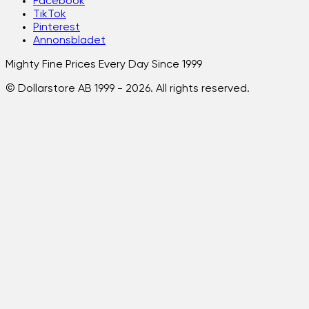
Facebook
TikTok
Pinterest
Annonsbladet
Mighty Fine Prices Every Day Since 1999
© Dollarstore AB 1999 -
2026
. All rights reserved.