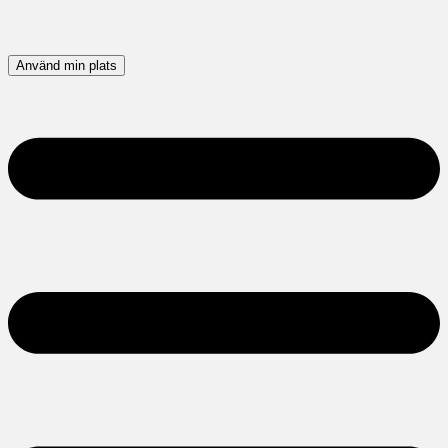
Använd min plats