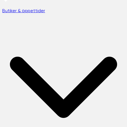
Butiker & öppettider