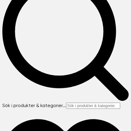
Sök i produkter & kategorier...