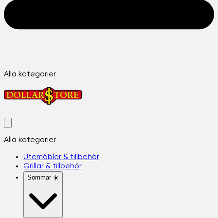
Alla kategorier
Alla kategorier
Utemöbler & tillbehör
Grillar & tillbehör
Sommar ☀️