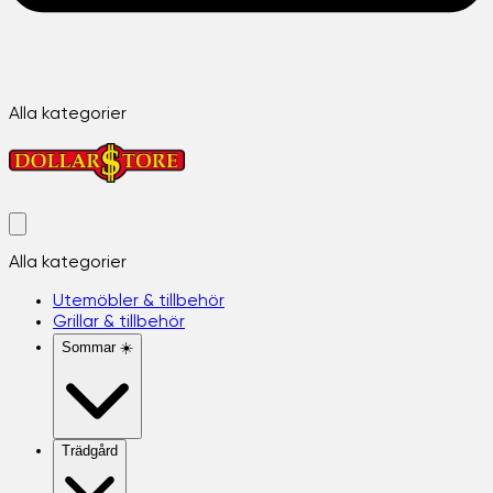
Alla kategorier
Alla kategorier
Utemöbler & tillbehör
Grillar & tillbehör
Sommar ☀️
Trädgård