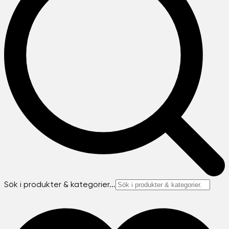
Sök i produkter & kategorier...