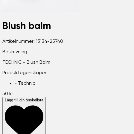
Blush balm
Artikelnummer:
13134-25740
Beskrivning
TECHNIC - Blush Balm
Produktegenskaper
-
Technic
50 kr
Lägg till din önskelista