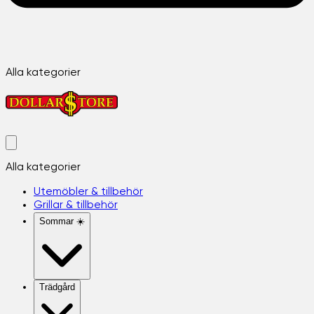
Alla kategorier
Alla kategorier
Utemöbler & tillbehör
Grillar & tillbehör
Sommar ☀️
Trädgård