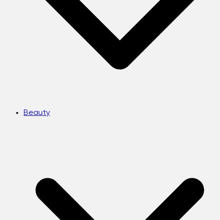
Beauty