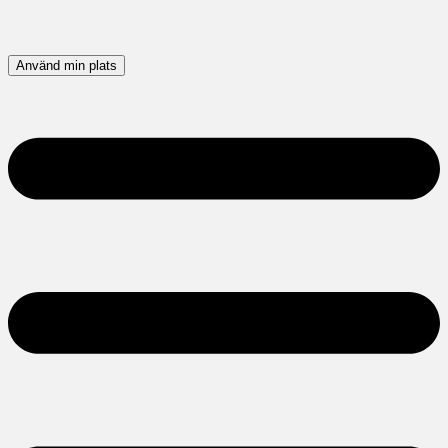
Använd min plats