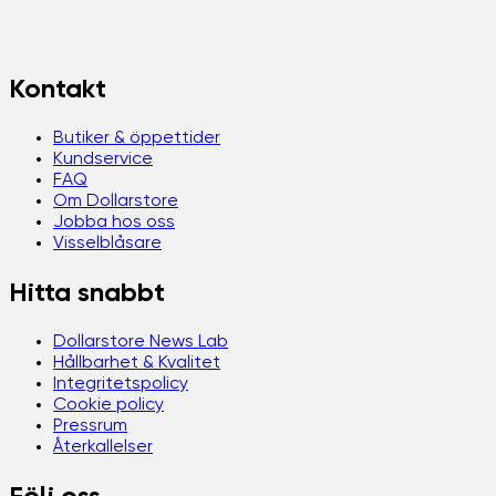
Kontakt
Butiker & öppettider
Kundservice
FAQ
Om Dollarstore
Jobba hos oss
Visselblåsare
Hitta snabbt
Dollarstore News Lab
Hållbarhet & Kvalitet
Integritetspolicy
Cookie policy
Pressrum
Återkallelser