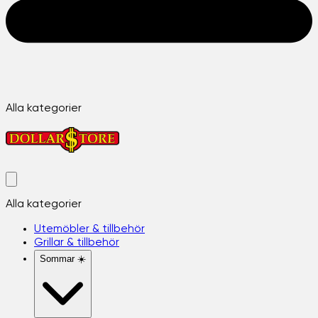
Alla kategorier
Alla kategorier
Utemöbler & tillbehör
Grillar & tillbehör
Sommar ☀️