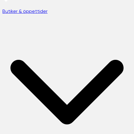
Butiker & öppettider