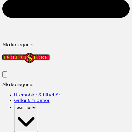
Alla kategorier
Alla kategorier
Utemöbler & tillbehör
Grillar & tillbehör
Sommar ☀️