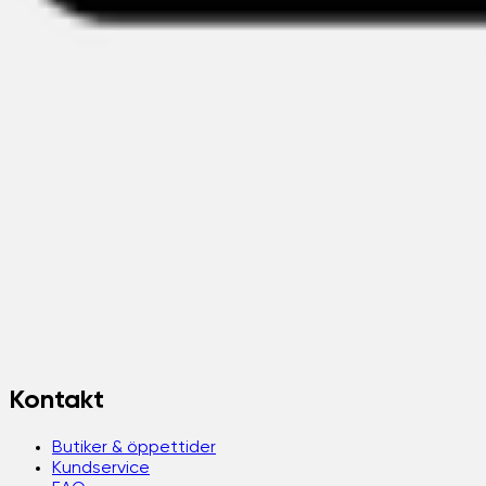
Kontakt
Butiker & öppettider
Kundservice