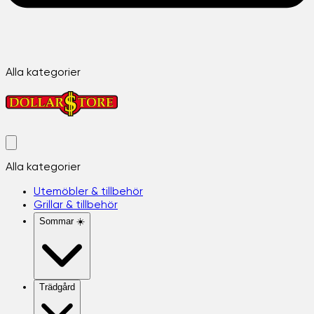
Alla kategorier
Alla kategorier
Utemöbler & tillbehör
Grillar & tillbehör
Sommar ☀️
Trädgård