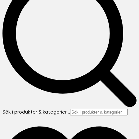
Sök i produkter & kategorier...