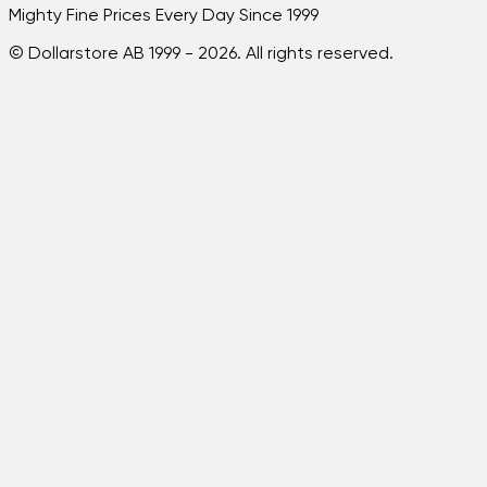
Mighty Fine Prices Every Day Since 1999
© Dollarstore AB 1999 -
2026
. All rights reserved.