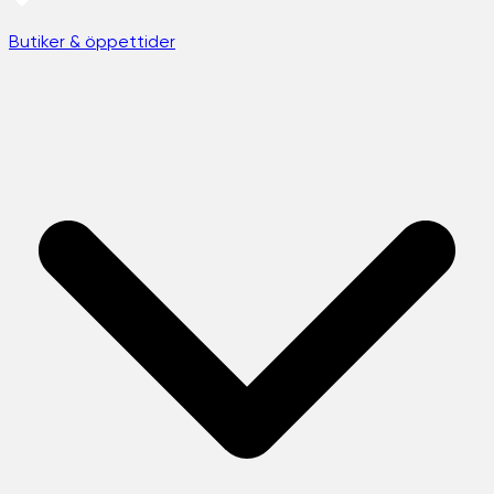
Butiker & öppettider