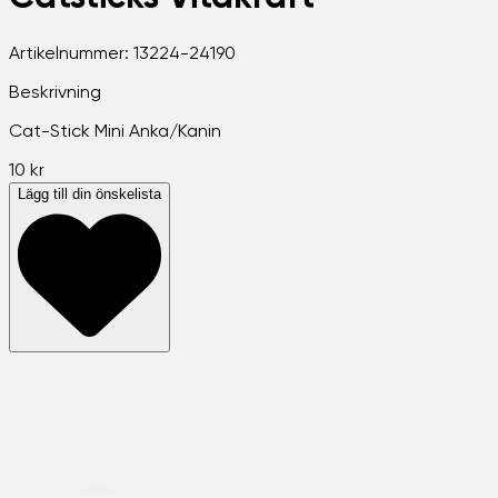
Artikelnummer:
13224-24190
Beskrivning
Cat-Stick Mini Anka/Kanin
10 kr
Lägg till din önskelista