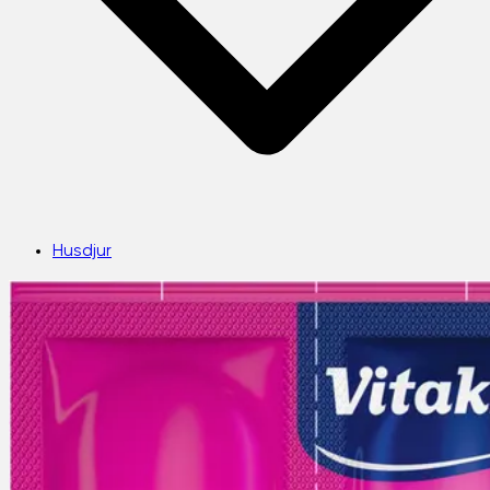
Husdjur