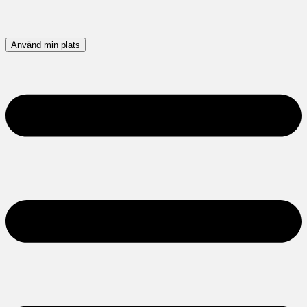
Använd min plats