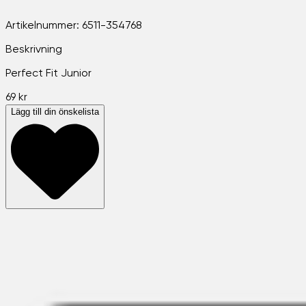
Artikelnummer:
6511-354768
Beskrivning
Perfect Fit Junior
69 kr
Lägg till din önskelista