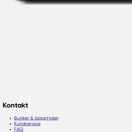
Kontakt
Butiker & öppettider
Kundservice
FAQ