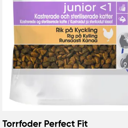
Torrfoder Perfect Fit