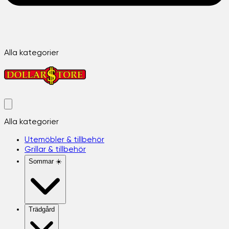
Alla kategorier
Alla kategorier
Utemöbler & tillbehör
Grillar & tillbehör
Sommar ☀️
Trädgård