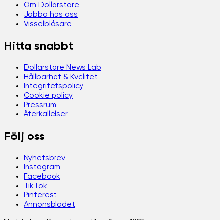
Om Dollarstore
Jobba hos oss
Visselblåsare
Hitta snabbt
Dollarstore News Lab
Hållbarhet & Kvalitet
Integritetspolicy
Cookie policy
Pressrum
Återkallelser
Följ oss
Nyhetsbrev
Instagram
Facebook
TikTok
Pinterest
Annonsbladet