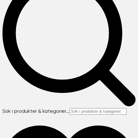
Sök i produkter & kategorier...