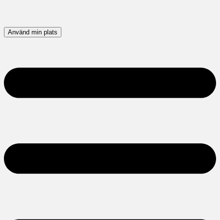
Använd min plats