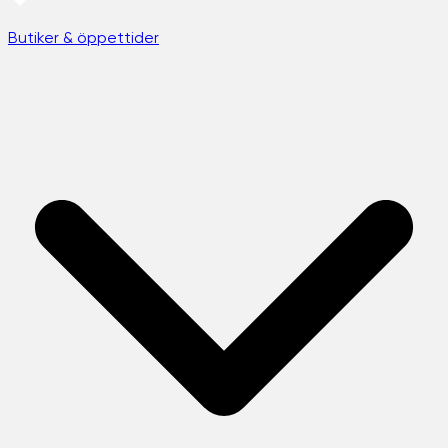
Butiker & öppettider