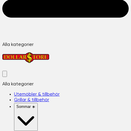
Alla kategorier
Alla kategorier
Utemöbler & tillbehör
Grillar & tillbehör
Sommar ☀️