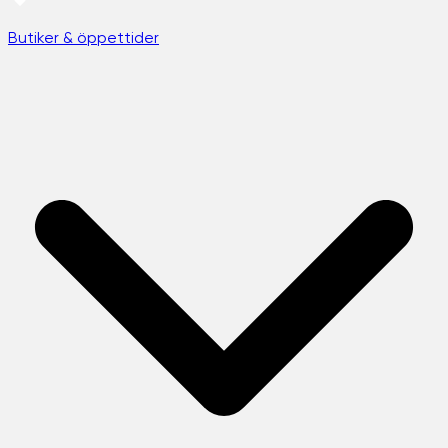
Butiker & öppettider