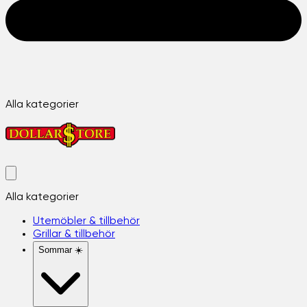
Alla kategorier
Alla kategorier
Utemöbler & tillbehör
Grillar & tillbehör
Sommar ☀️