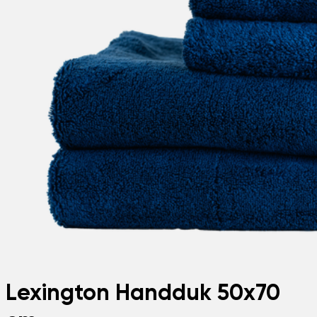
Lexington Handduk 50x70