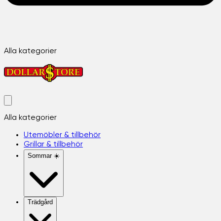
Alla kategorier
Alla kategorier
Utemöbler & tillbehör
Grillar & tillbehör
Sommar ☀️
Trädgård