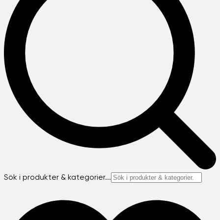
Sök i produkter & kategorier...