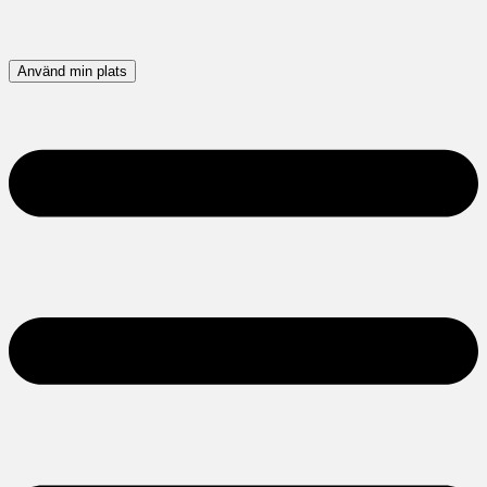
Använd min plats