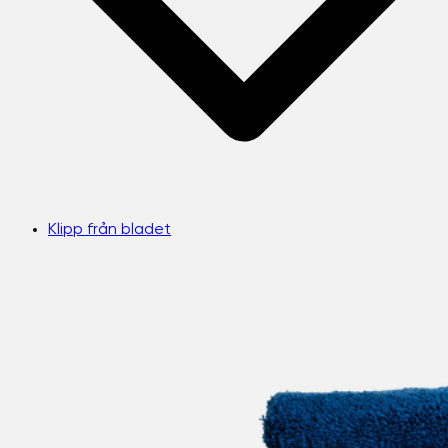
Klipp från bladet