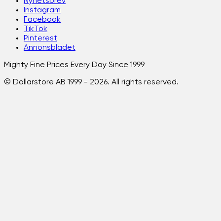
Nyhetsbrev
Instagram
Facebook
TikTok
Pinterest
Annonsbladet
Mighty Fine Prices Every Day Since 1999
© Dollarstore AB 1999 -
2026
. All rights reserved.