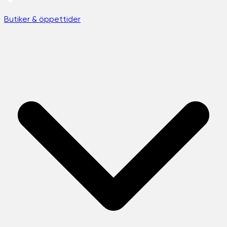
Butiker & öppettider