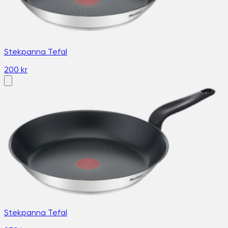
Stekpanna Tefal
200 kr
Stekpanna Tefal