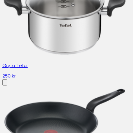
Gryta Tefal
250 kr