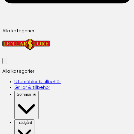
Alla kategorier
Alla kategorier
Utemöbler & tillbehör
Grillar & tillbehör
Sommar ☀️
Trädgård