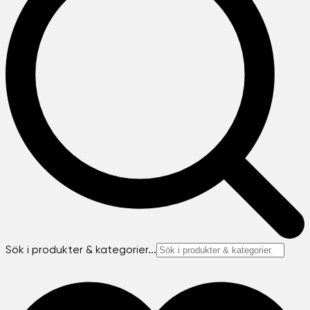
Sök i produkter & kategorier...