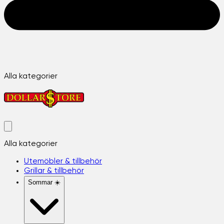
Alla kategorier
Alla kategorier
Utemöbler & tillbehör
Grillar & tillbehör
Sommar ☀️