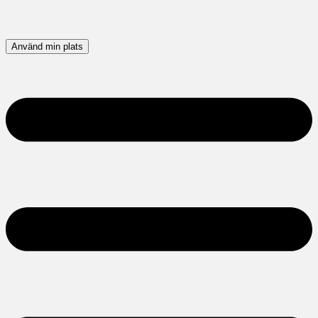
Använd min plats