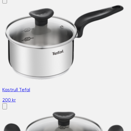
Kastrull Tefal
200 kr