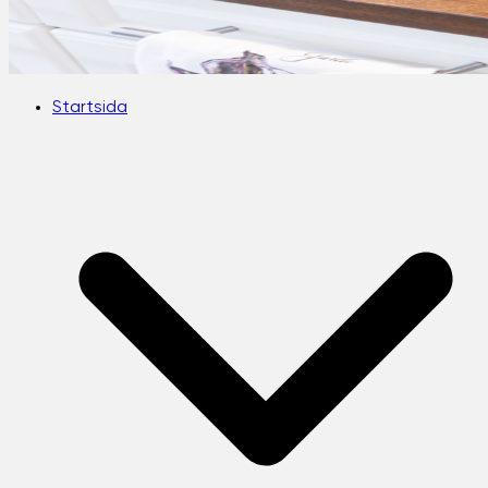
Startsida