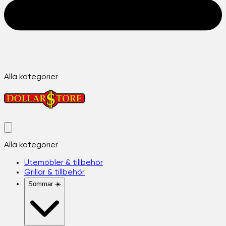
Alla kategorier
Alla kategorier
Utemöbler & tillbehör
Grillar & tillbehör
Sommar ☀️