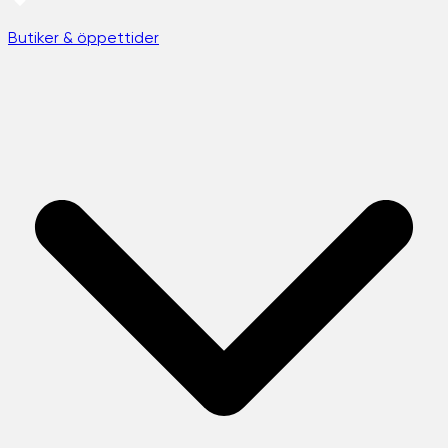
Butiker & öppettider