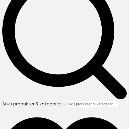
Sök i produkter & kategorier...