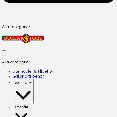
Alla kategorier
Alla kategorier
Utemöbler & tillbehör
Grillar & tillbehör
Sommar ☀️
Trädgård