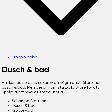
Kropp & hälsa
Dusch & bad
Här kan du se ett smakprov på några bästsäljare inom
dusch & bad. Men besök närmsta DollarStore för att
uppleva ett mycket större utbud!
Schampo & balsam
Dusch & bad
Kroppsvård