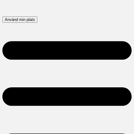
Använd min plats