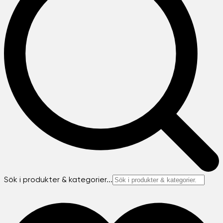
Sök i produkter & kategorier...