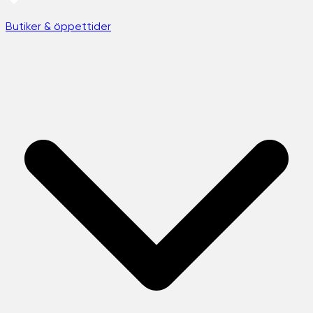
Butiker & öppettider