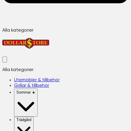
Alla kategorier
Alla kategorier
Utemöbler & tillbehör
Grillar & tillbehör
Sommar ☀️
Trädgård