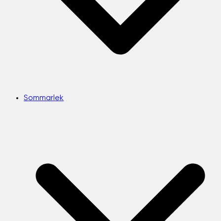
Sommarlek