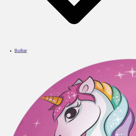
Bollar