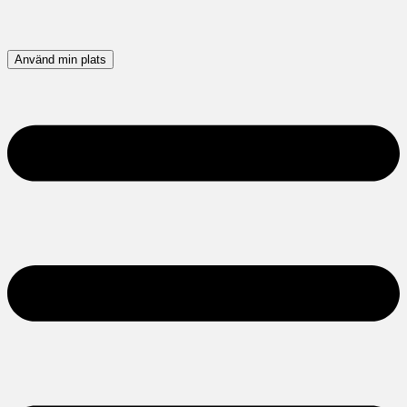
Använd min plats