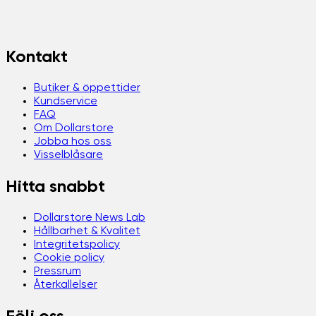
Kontakt
Butiker & öppettider
Kundservice
FAQ
Om Dollarstore
Jobba hos oss
Visselblåsare
Hitta snabbt
Dollarstore News Lab
Hållbarhet & Kvalitet
Integritetspolicy
Cookie policy
Pressrum
Återkallelser