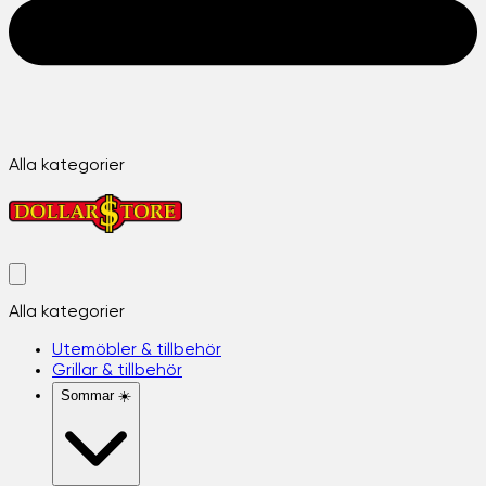
Alla kategorier
Alla kategorier
Utemöbler & tillbehör
Grillar & tillbehör
Sommar ☀️