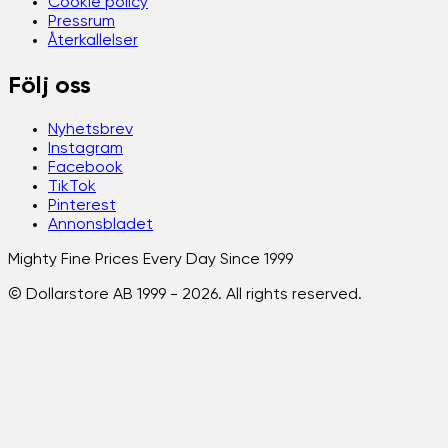
Cookie policy
Pressrum
Återkallelser
Följ oss
Nyhetsbrev
Instagram
Facebook
TikTok
Pinterest
Annonsbladet
Mighty Fine Prices Every Day Since 1999
© Dollarstore AB 1999 -
2026
. All rights reserved.