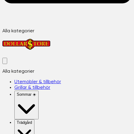
Alla kategorier
Alla kategorier
Utemöbler & tillbehör
Grillar & tillbehör
Sommar ☀️
Trädgård