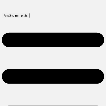
Använd min plats