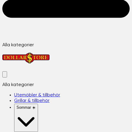
Alla kategorier
Alla kategorier
Utemöbler & tillbehör
Grillar & tillbehör
Sommar ☀️