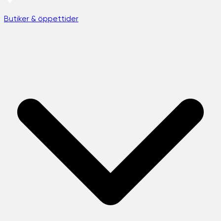
Butiker & öppettider