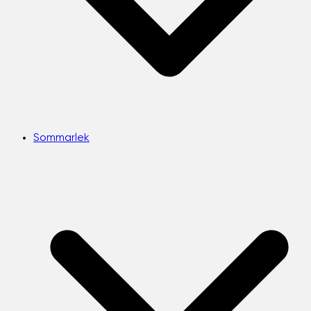
Sommarlek