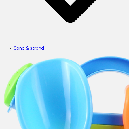
Sand & strand