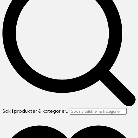
Sök i produkter & kategorier...