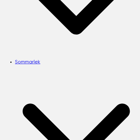
Sommarlek