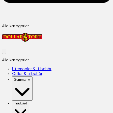
Alla kategorier
Alla kategorier
Utemöbler & tillbehör
Grillar & tillbehör
Sommar ☀️
Trädgård