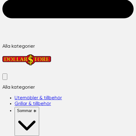
Alla kategorier
Alla kategorier
Utemöbler & tillbehör
Grillar & tillbehör
Sommar ☀️