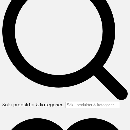
Sök i produkter & kategorier...