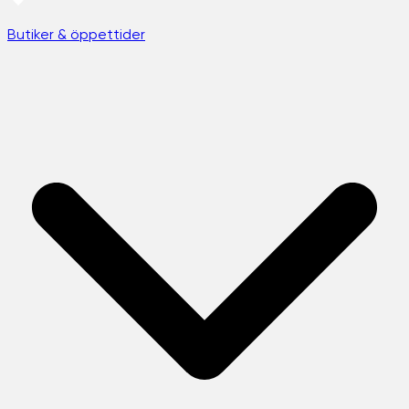
Butiker & öppettider