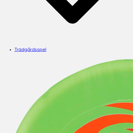
Trädgårdsspel