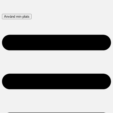
Använd min plats