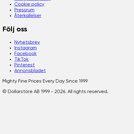
Cookie policy
Pressrum
Återkallelser
Följ oss
Nyhetsbrev
Instagram
Facebook
TikTok
Pinterest
Annonsbladet
Mighty Fine Prices Every Day Since 1999
© Dollarstore AB 1999 -
2026
. All rights reserved.