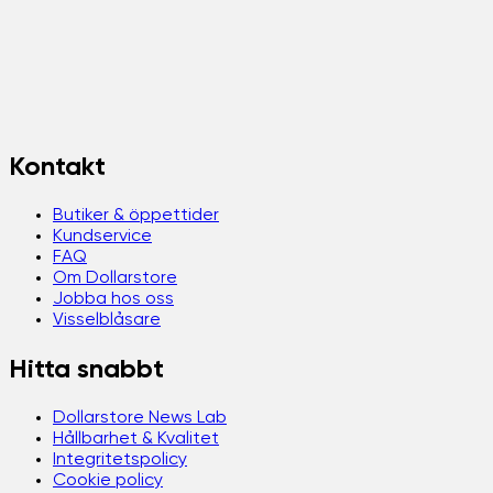
Kontakt
Butiker & öppettider
Kundservice
FAQ
Om Dollarstore
Jobba hos oss
Visselblåsare
Hitta snabbt
Dollarstore News Lab
Hållbarhet & Kvalitet
Integritetspolicy
Cookie policy