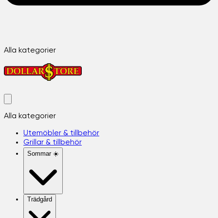
Alla kategorier
Alla kategorier
Utemöbler & tillbehör
Grillar & tillbehör
Sommar ☀️
Trädgård