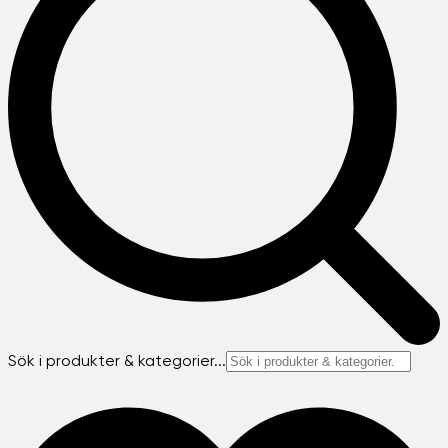
Sök i produkter & kategorier...