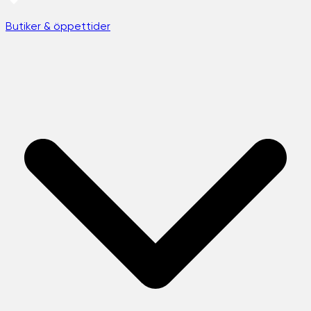
Butiker & öppettider