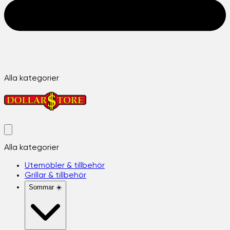
Alla kategorier
Alla kategorier
Utemöbler & tillbehör
Grillar & tillbehör
Sommar ☀️