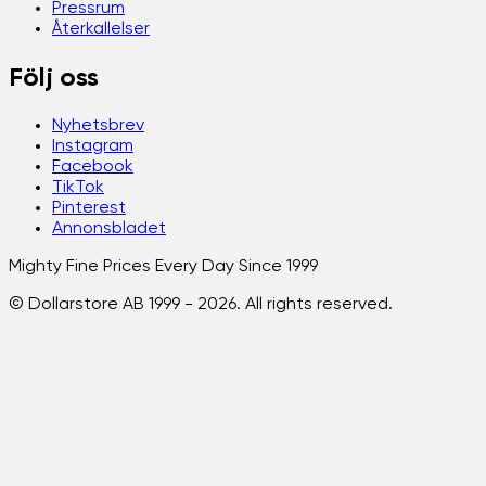
Pressrum
Återkallelser
Följ oss
Nyhetsbrev
Instagram
Facebook
TikTok
Pinterest
Annonsbladet
Mighty Fine Prices Every Day Since 1999
© Dollarstore AB 1999 -
2026
. All rights reserved.