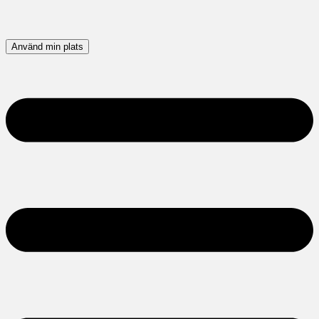
Använd min plats