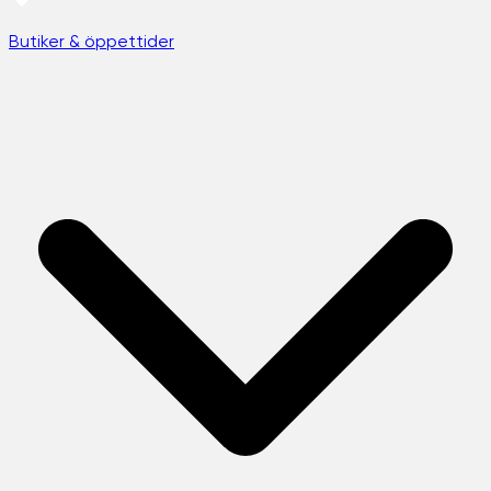
Butiker & öppettider