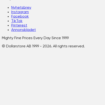
Nyhetsbrev
Instagram
Facebook
TikTok
Pinterest
Annonsbladet
Mighty Fine Prices Every Day Since 1999
© Dollarstore AB 1999 -
2026
. All rights reserved.