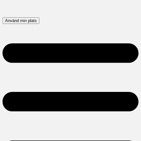
Använd min plats