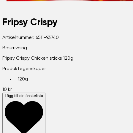
Fripsy Crispy
Artikelnummer:
6511-93740
Beskrivning
Fripsy Crispy Chicken sticks 120g
Produktegenskaper
-
120g
10 kr
Lägg till din önskelista