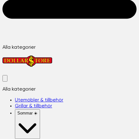
Alla kategorier
Alla kategorier
Utemöbler & tillbehör
Grillar & tillbehör
Sommar ☀️