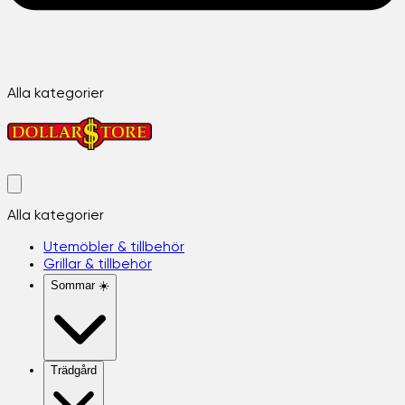
Alla kategorier
Alla kategorier
Utemöbler & tillbehör
Grillar & tillbehör
Sommar ☀️
Trädgård