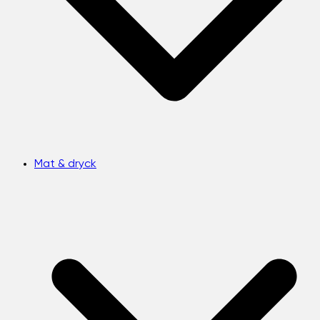
Mat & dryck