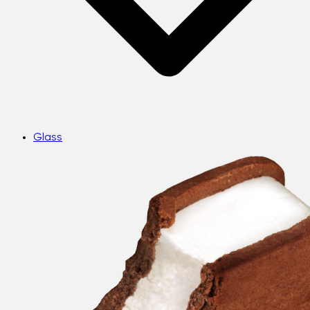
Glass