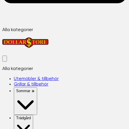
Alla kategorier
Alla kategorier
Utemöbler & tillbehör
Grillar & tillbehör
Sommar ☀️
Trädgård