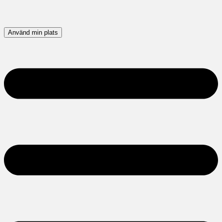
Använd min plats