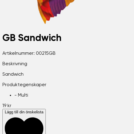
GB Sandwich
Artikelnummer:
00215GB
Beskrivning
Sandwich
Produktegenskaper
-
Multi
19 kr
Lägg till din önskelista