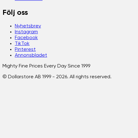
Följ oss
Nyhetsbrev
Instagram
Facebook
TikTok
Pinterest
Annonsbladet
Mighty Fine Prices Every Day Since 1999
© Dollarstore AB 1999 -
2026
. All rights reserved.