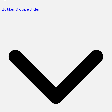
Butiker & öppettider