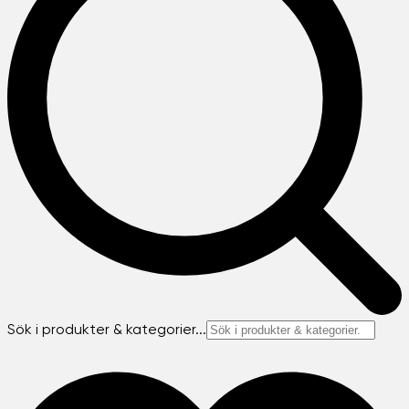
Sök i produkter & kategorier...