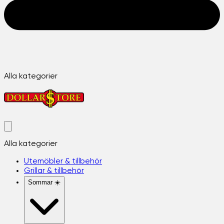
Alla kategorier
Alla kategorier
Utemöbler & tillbehör
Grillar & tillbehör
Sommar ☀️