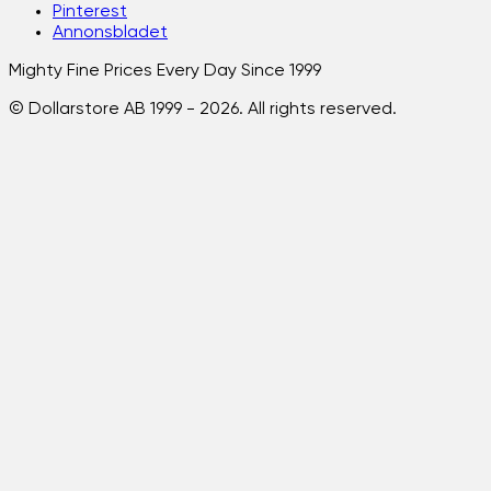
Pinterest
Annonsbladet
Mighty Fine Prices Every Day Since 1999
© Dollarstore AB 1999 -
2026
. All rights reserved.