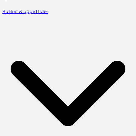
Butiker & öppettider