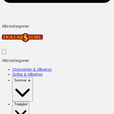
Alla kategorier
Alla kategorier
Utemöbler & tillbehör
Grillar & tillbehör
Sommar ☀️
Trädgård