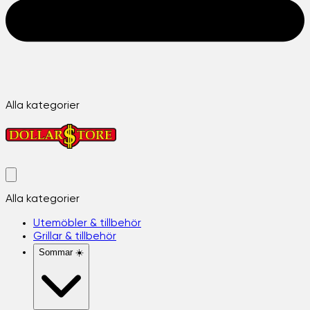
Alla kategorier
Alla kategorier
Utemöbler & tillbehör
Grillar & tillbehör
Sommar ☀️