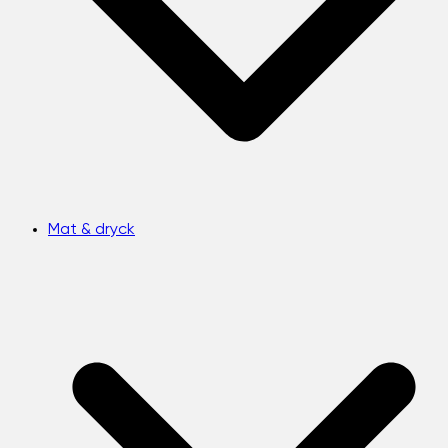
Mat & dryck