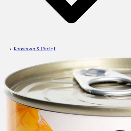
Konserver & färdigt