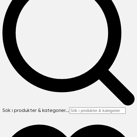
Sök i produkter & kategorier...