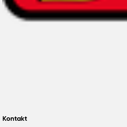
Kontakt