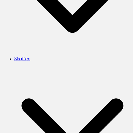
Skafferi