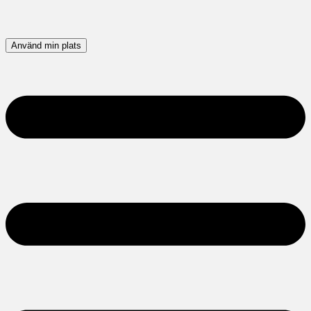
Använd min plats