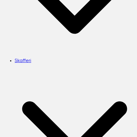
Skafferi