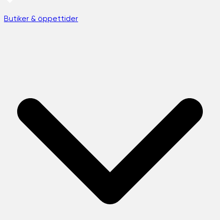
Butiker & öppettider