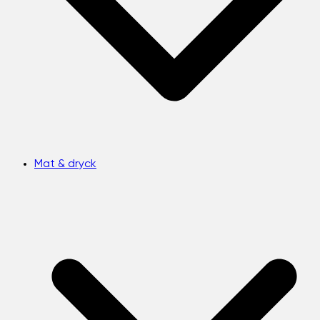
Mat & dryck