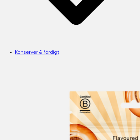
Konserver & färdigt