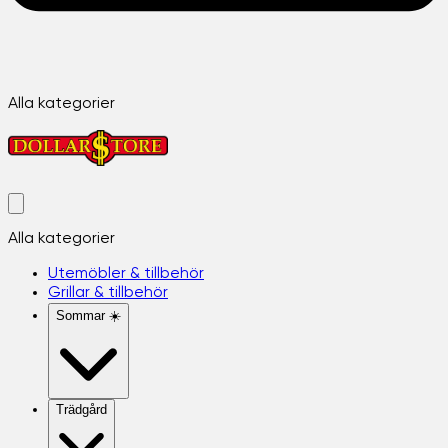
Alla kategorier
Alla kategorier
Utemöbler & tillbehör
Grillar & tillbehör
Sommar ☀️
Trädgård