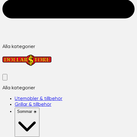
Alla kategorier
Alla kategorier
Utemöbler & tillbehör
Grillar & tillbehör
Sommar ☀️