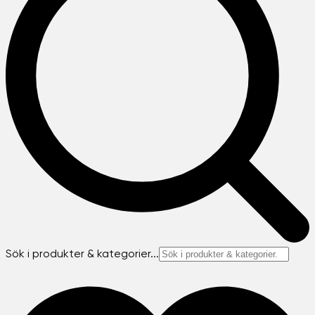
Sök i produkter & kategorier...