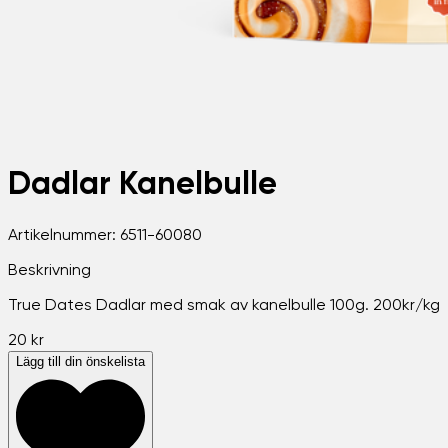
Dadlar Kanelbulle
Artikelnummer:
6511-60080
Beskrivning
True Dates Dadlar med smak av kanelbulle 100g. 200kr/kg
20 kr
Lägg till din önskelista