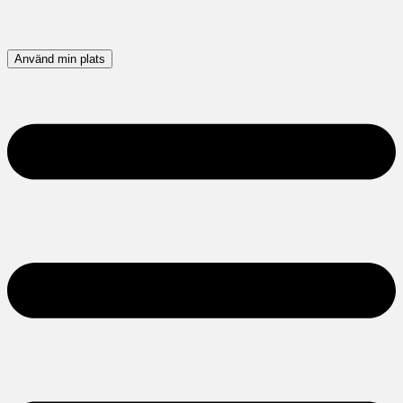
Använd min plats