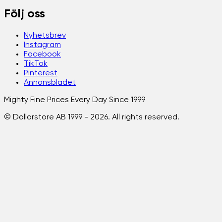
Följ oss
Nyhetsbrev
Instagram
Facebook
TikTok
Pinterest
Annonsbladet
Mighty Fine Prices Every Day Since 1999
© Dollarstore AB 1999 -
2026
. All rights reserved.