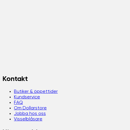
Kontakt
Butiker & öppettider
Kundservice
FAQ
Om Dollarstore
Jobba hos oss
Visselblåsare