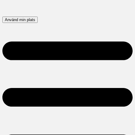
Använd min plats