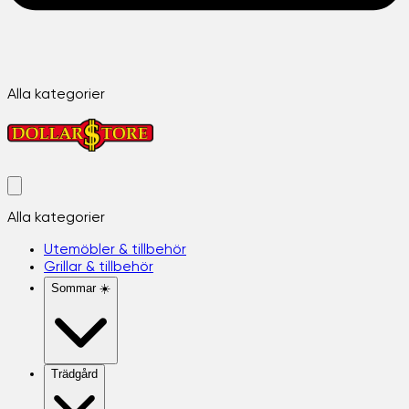
Alla kategorier
Alla kategorier
Utemöbler & tillbehör
Grillar & tillbehör
Sommar ☀️
Trädgård