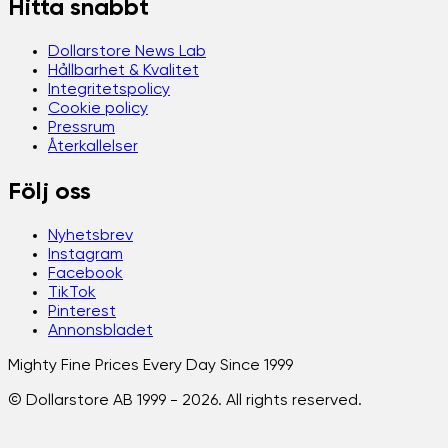
Hitta snabbt
Dollarstore News Lab
Hållbarhet & Kvalitet
Integritetspolicy
Cookie policy
Pressrum
Återkallelser
Följ oss
Nyhetsbrev
Instagram
Facebook
TikTok
Pinterest
Annonsbladet
Mighty Fine Prices Every Day Since 1999
© Dollarstore AB 1999 -
2026
. All rights reserved.