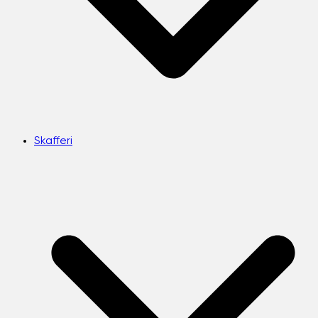
Skafferi