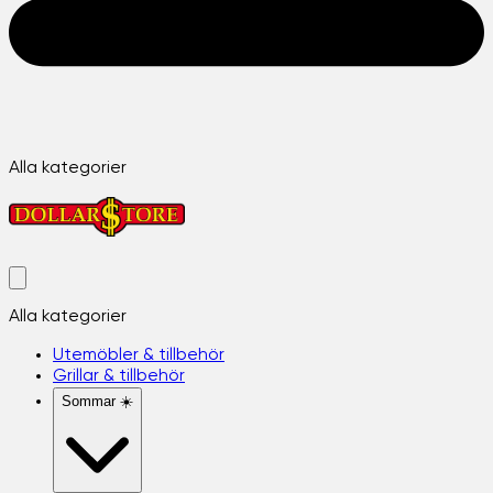
Alla kategorier
Alla kategorier
Utemöbler & tillbehör
Grillar & tillbehör
Sommar ☀️