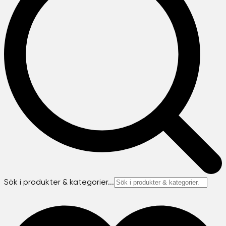
Sök i produkter & kategorier...