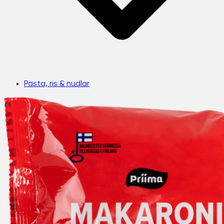
Pasta, ris & nudlar