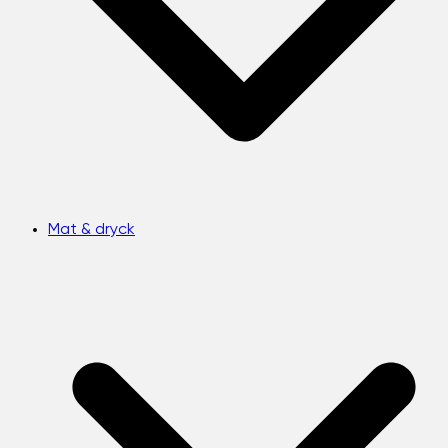
Mat & dryck