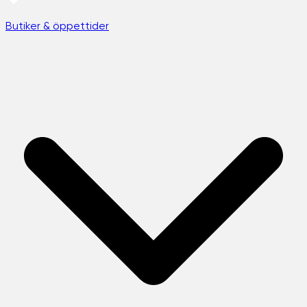
Butiker & öppettider