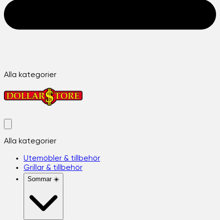
Alla kategorier
Alla kategorier
Utemöbler & tillbehör
Grillar & tillbehör
Sommar ☀️