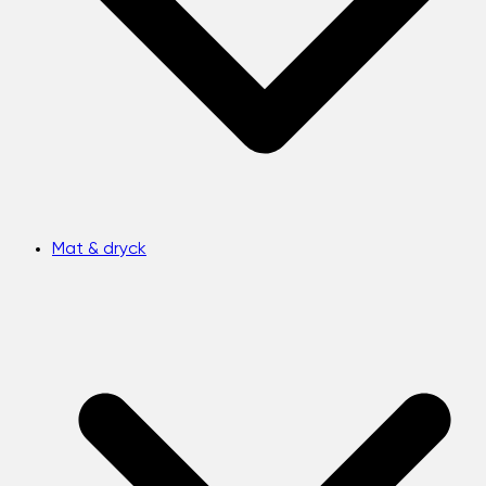
Mat & dryck