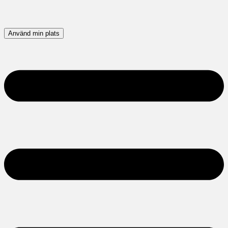
Använd min plats