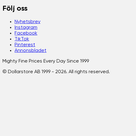
Följ oss
Nyhetsbrev
Instagram
Facebook
TikTok
Pinterest
Annonsbladet
Mighty Fine Prices Every Day Since 1999
© Dollarstore AB 1999 -
2026
. All rights reserved.