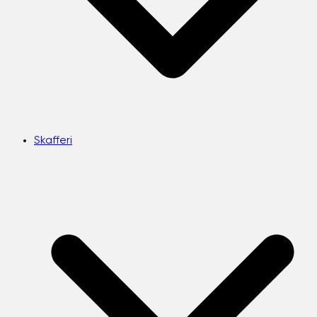
Skafferi