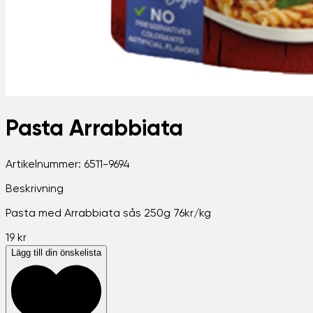
Pasta Arrabbiata
Artikelnummer:
6511-9694
Beskrivning
Pasta med Arrabbiata sås 250g 76kr/kg
19 kr
Lägg till din önskelista