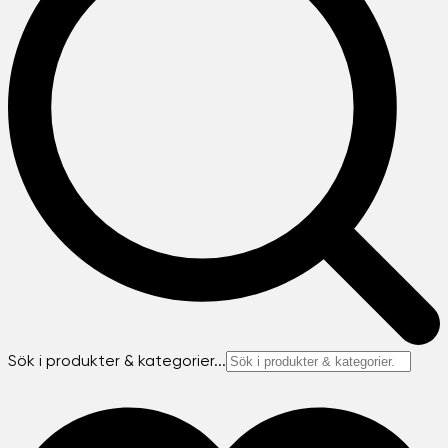
Sök i produkter & kategorier...