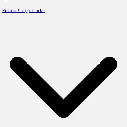
Butiker & öppettider