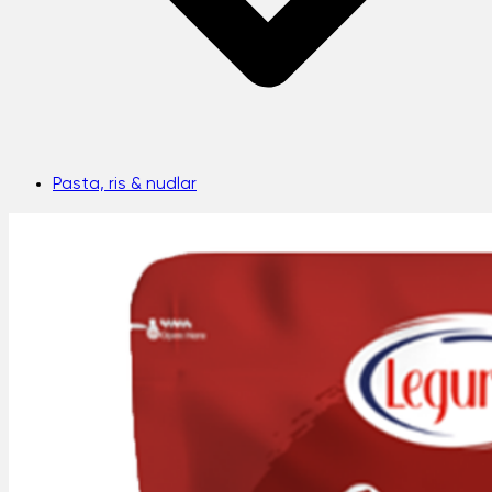
Pasta, ris & nudlar