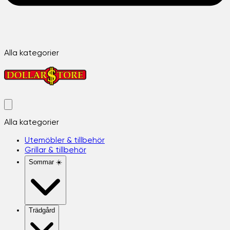
Alla kategorier
Alla kategorier
Utemöbler & tillbehör
Grillar & tillbehör
Sommar ☀️
Trädgård