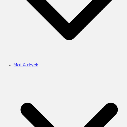
Mat & dryck