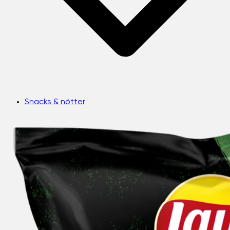
Snacks & nötter