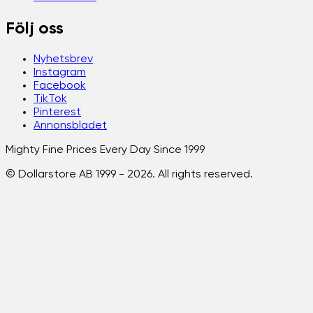
Följ oss
Nyhetsbrev
Instagram
Facebook
TikTok
Pinterest
Annonsbladet
Mighty Fine Prices Every Day Since 1999
© Dollarstore AB 1999 -
2026
. All rights reserved.