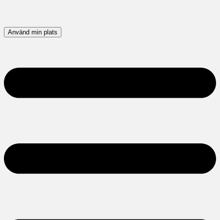
Använd min plats