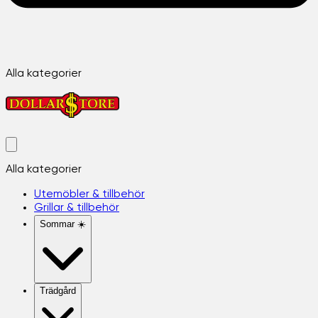
Alla kategorier
Alla kategorier
Utemöbler & tillbehör
Grillar & tillbehör
Sommar ☀️
Trädgård