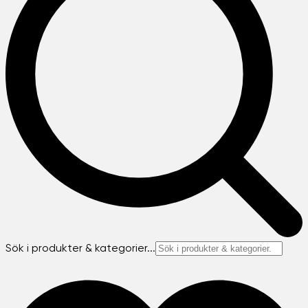
Sök i produkter & kategorier...