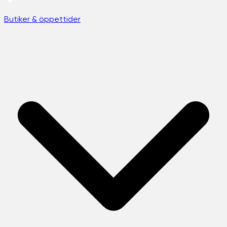
Butiker & öppettider