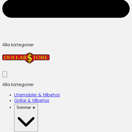
Alla kategorier
Alla kategorier
Utemöbler & tillbehör
Grillar & tillbehör
Sommar ☀️