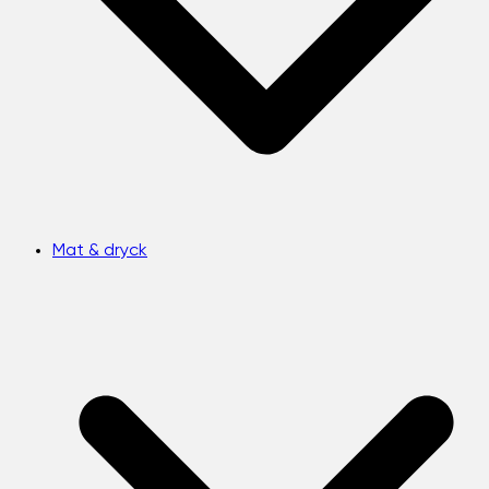
Mat & dryck