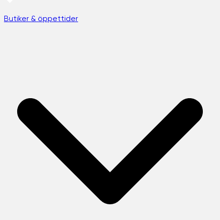
Butiker & öppettider