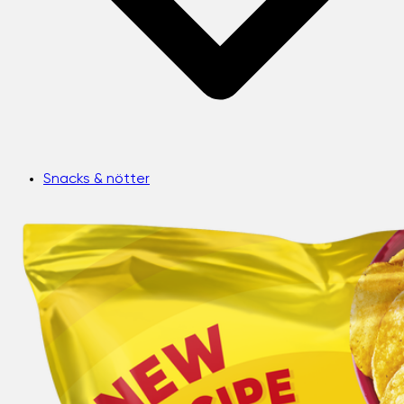
Snacks & nötter