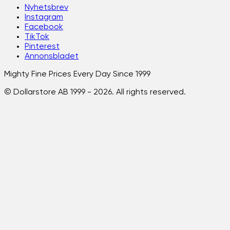
Nyhetsbrev
Instagram
Facebook
TikTok
Pinterest
Annonsbladet
Mighty Fine Prices Every Day Since 1999
© Dollarstore AB 1999 -
2026
. All rights reserved.