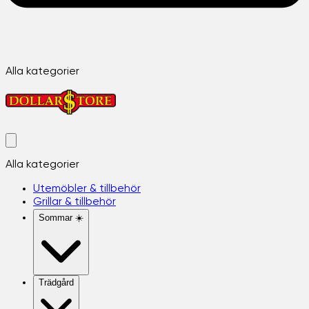
Alla kategorier
Alla kategorier
Utemöbler & tillbehör
Grillar & tillbehör
Sommar ☀️
Trädgård