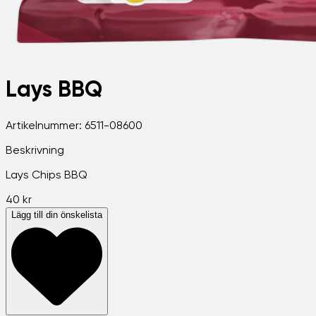
Lays BBQ
Artikelnummer:
6511-08600
Beskrivning
Lays Chips BBQ
40 kr
Lägg till din önskelista