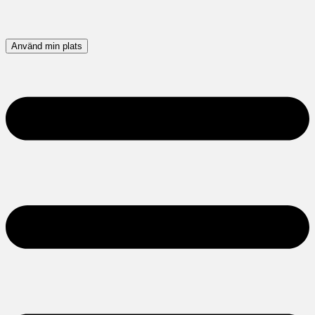
Använd min plats