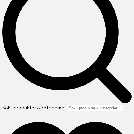
Sök i produkter & kategorier...