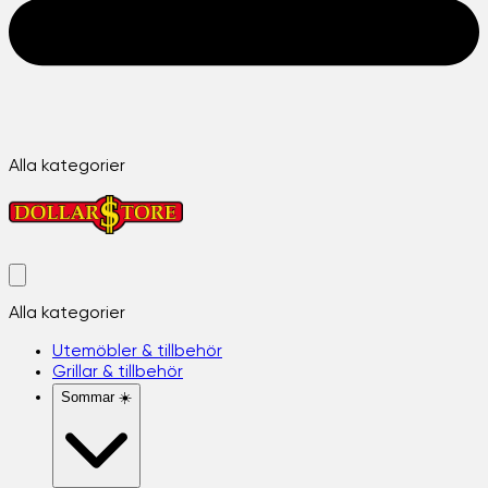
Alla kategorier
Alla kategorier
Utemöbler & tillbehör
Grillar & tillbehör
Sommar ☀️