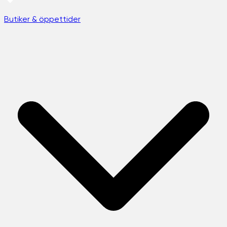
Butiker & öppettider