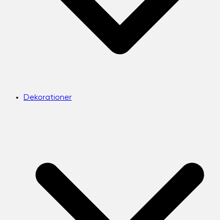
Dekorationer