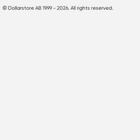
© Dollarstore AB 1999 -
2026
. All rights reserved.