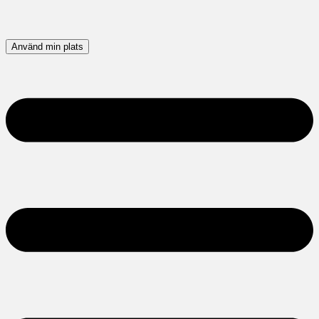
Använd min plats