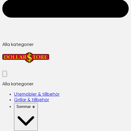
Alla kategorier
Alla kategorier
Utemöbler & tillbehör
Grillar & tillbehör
Sommar ☀️