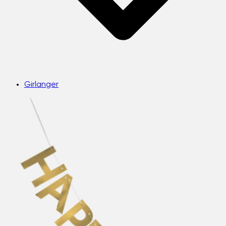
Girlanger