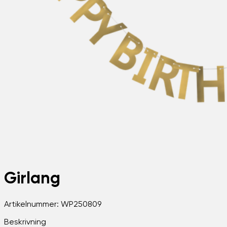
Girlang
Artikelnummer:
WP250809
Beskrivning