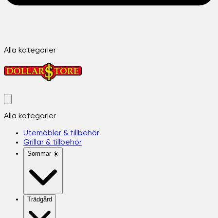
Alla kategorier
Alla kategorier
Utemöbler & tillbehör
Grillar & tillbehör
Sommar ☀️
Trädgård