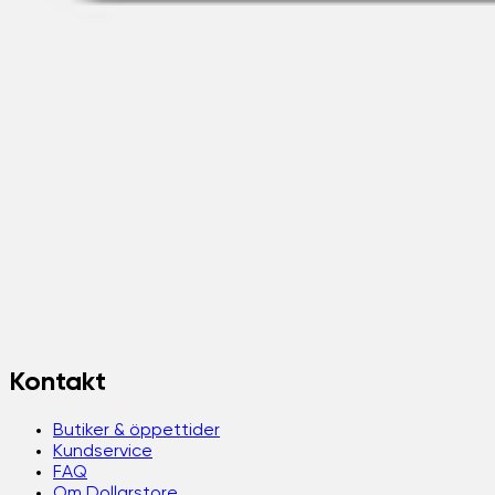
Kontakt
Butiker & öppettider
Kundservice
FAQ
Om Dollarstore