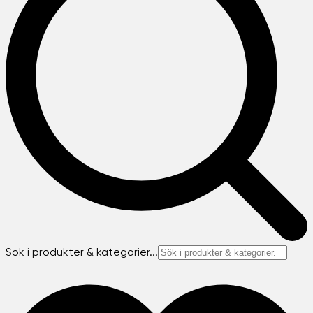
Sök i produkter & kategorier...