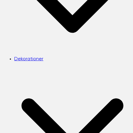
Dekorationer