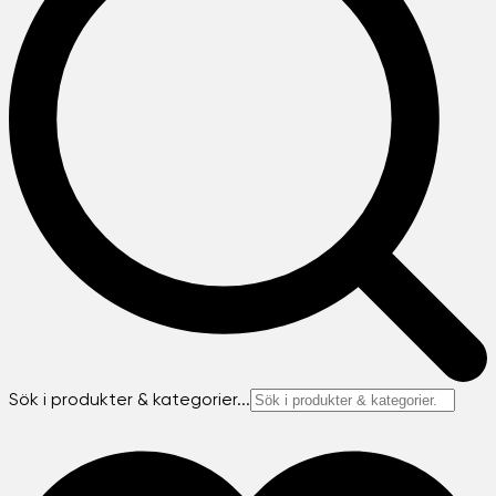
Sök i produkter & kategorier...