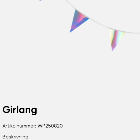
Girlang
Artikelnummer:
WP250820
Beskrivning