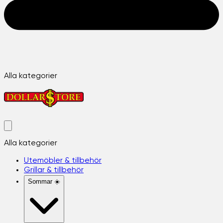
Alla kategorier
Alla kategorier
Utemöbler & tillbehör
Grillar & tillbehör
Sommar ☀️