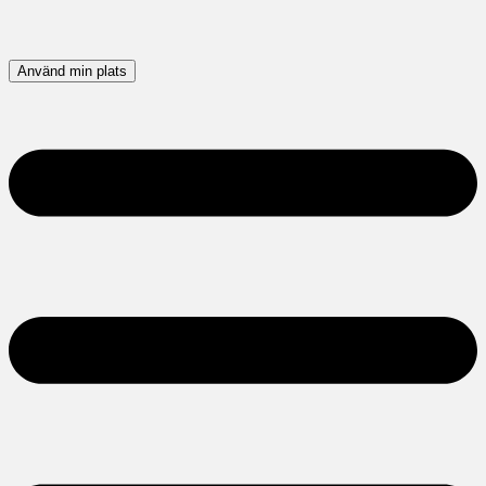
Använd min plats