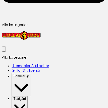
Alla kategorier
Alla kategorier
Utemöbler & tillbehör
Grillar & tillbehör
Sommar ☀️
Trädgård