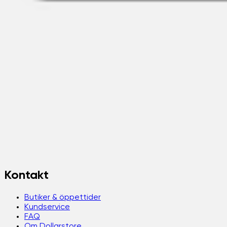
Kontakt
Butiker & öppettider
Kundservice
FAQ
Om Dollarstore