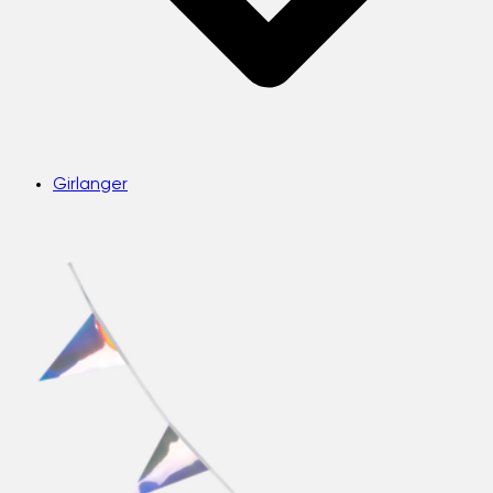
Girlanger