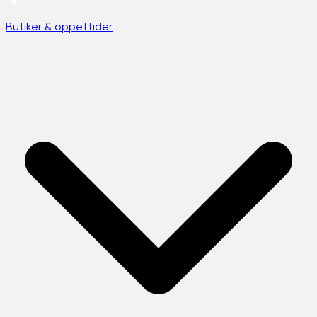
Butiker & öppettider