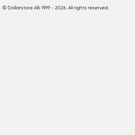
© Dollarstore AB 1999 -
2026
. All rights reserved.