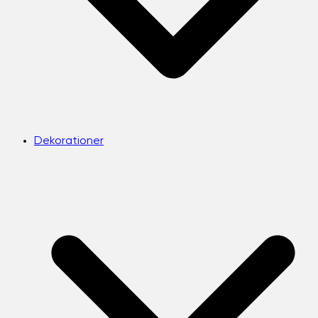
Dekorationer