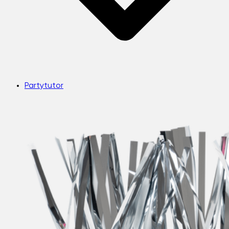
Partytutor