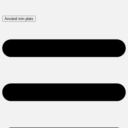
Använd min plats