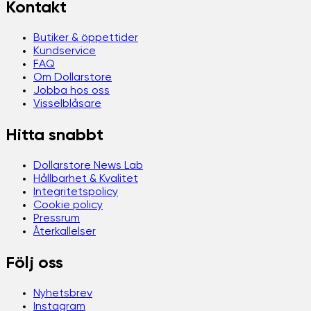
Kontakt
Butiker & öppettider
Kundservice
FAQ
Om Dollarstore
Jobba hos oss
Visselblåsare
Hitta snabbt
Dollarstore News Lab
Hållbarhet & Kvalitet
Integritetspolicy
Cookie policy
Pressrum
Återkallelser
Följ oss
Nyhetsbrev
Instagram