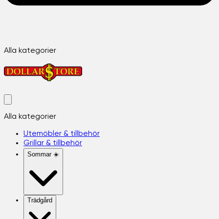
Alla kategorier
Alla kategorier
Utemöbler & tillbehör
Grillar & tillbehör
Sommar ☀️
Trädgård