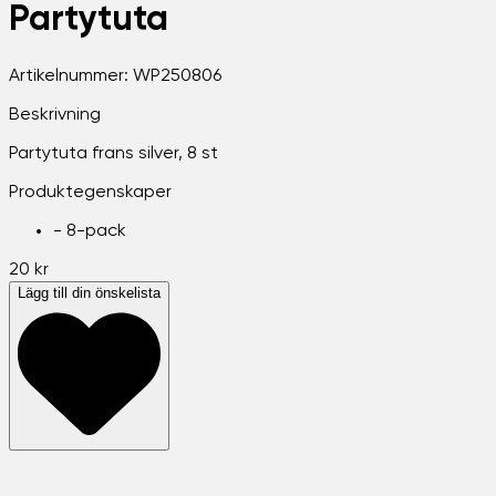
Partytuta
Artikelnummer:
WP250806
Beskrivning
Partytuta frans silver, 8 st
Produktegenskaper
-
8-pack
20 kr
Lägg till din önskelista