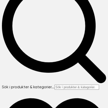
Sök i produkter & kategorier...