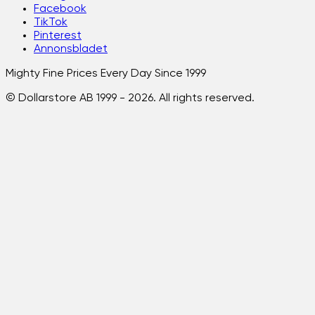
Facebook
TikTok
Pinterest
Annonsbladet
Mighty Fine Prices Every Day Since 1999
© Dollarstore AB 1999 -
2026
. All rights reserved.