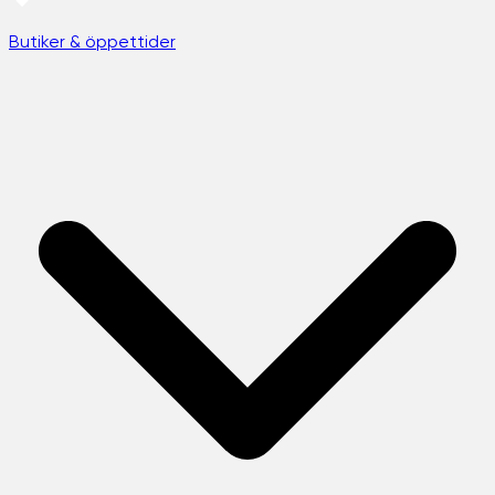
Butiker & öppettider