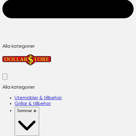
Alla kategorier
Alla kategorier
Utemöbler & tillbehör
Grillar & tillbehör
Sommar ☀️