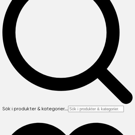
Sök i produkter & kategorier...