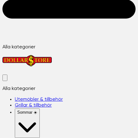
Alla kategorier
Alla kategorier
Utemöbler & tillbehör
Grillar & tillbehör
Sommar ☀️