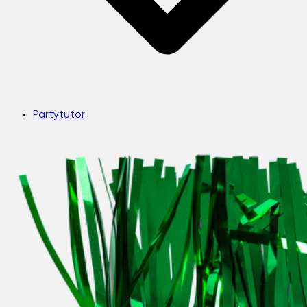
Partytutor