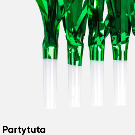
Partytuta