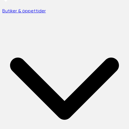
Butiker & öppettider