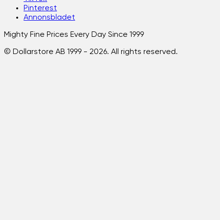
Pinterest
Annonsbladet
Mighty Fine Prices Every Day Since 1999
© Dollarstore AB 1999 -
2026
. All rights reserved.