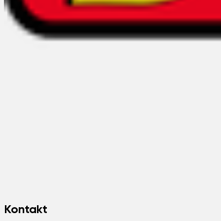
Kontakt