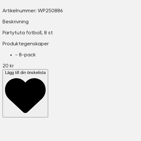
Artikelnummer:
WP250886
Beskrivning
Partytuta fotboll, 8 st
Produktegenskaper
-
8-pack
20 kr
Lägg till din önskelista