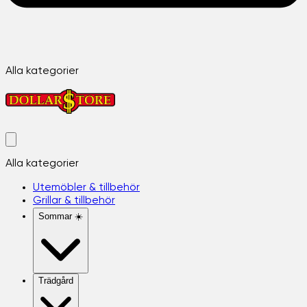
Alla kategorier
Alla kategorier
Utemöbler & tillbehör
Grillar & tillbehör
Sommar ☀️
Trädgård