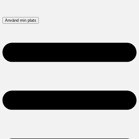
Använd min plats