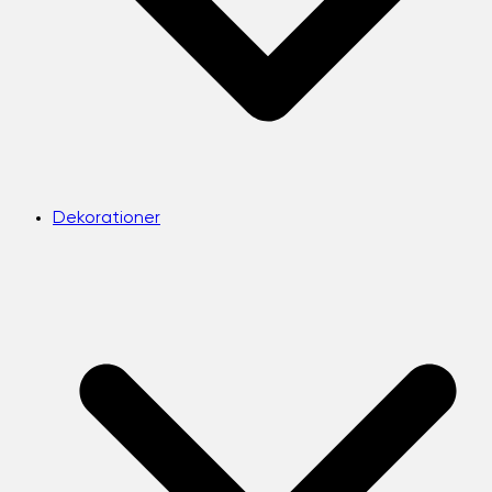
Dekorationer