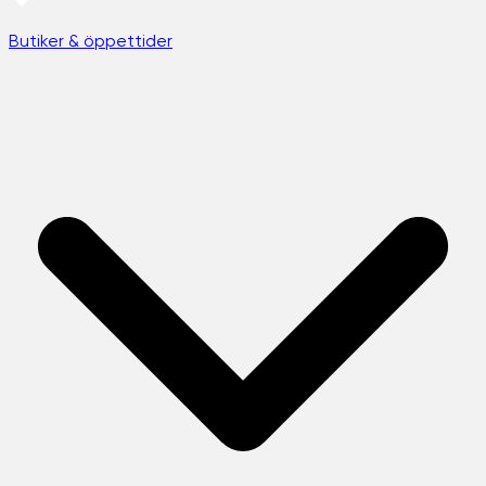
Butiker & öppettider