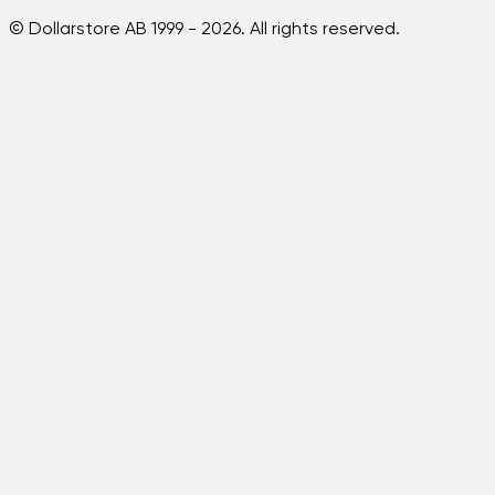
© Dollarstore AB 1999 -
2026
. All rights reserved.