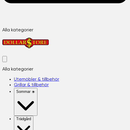
Alla kategorier
Alla kategorier
Utemöbler & tillbehör
Grillar & tillbehör
Sommar ☀️
Trädgård