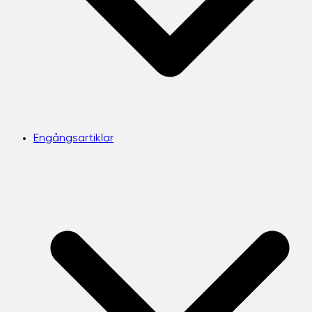
Engångsartiklar