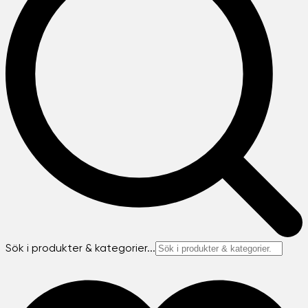
Sök i produkter & kategorier...