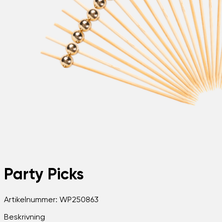
Party Picks
Artikelnummer:
WP250863
Beskrivning