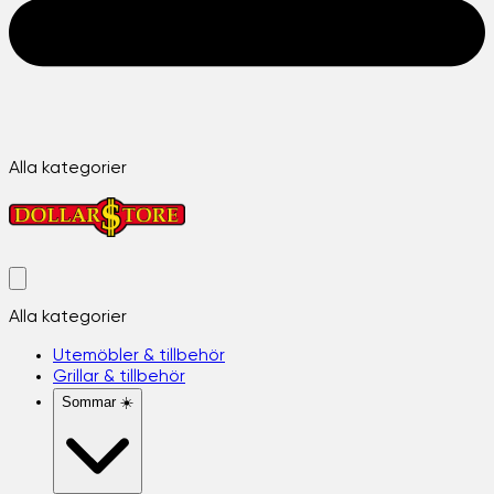
Alla kategorier
Alla kategorier
Utemöbler & tillbehör
Grillar & tillbehör
Sommar ☀️