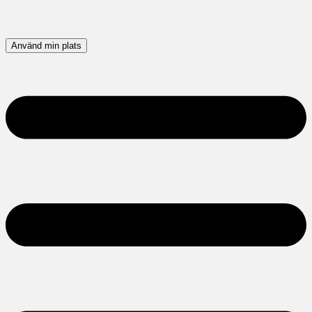
Använd min plats