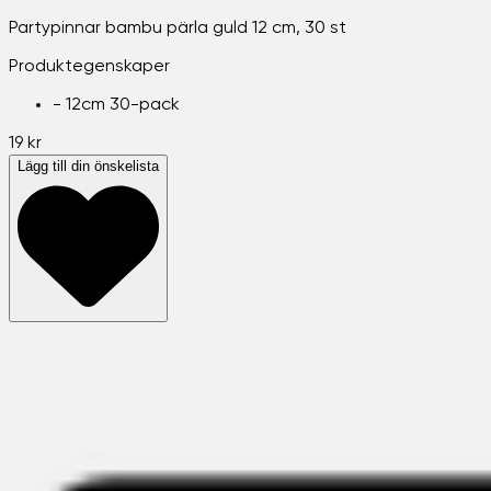
Partypinnar bambu pärla guld 12 cm, 30 st
Produktegenskaper
-
12cm 30-pack
19 kr
Lägg till din önskelista