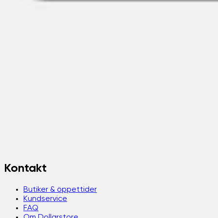
Kontakt
Butiker & öppettider
Kundservice
FAQ
Om Dollarstore