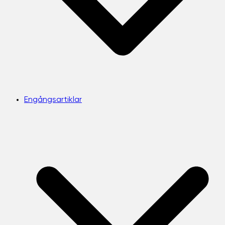
Engångsartiklar