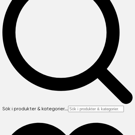
Sök i produkter & kategorier...