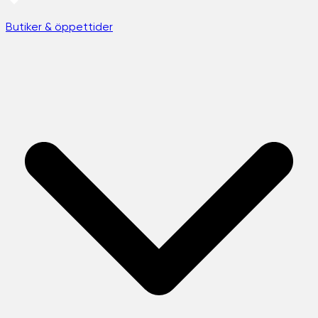
Butiker & öppettider