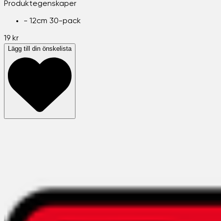
Produktegenskaper
-
12cm 30-pack
19 kr
Lägg till din önskelista