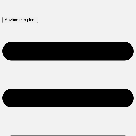
Använd min plats