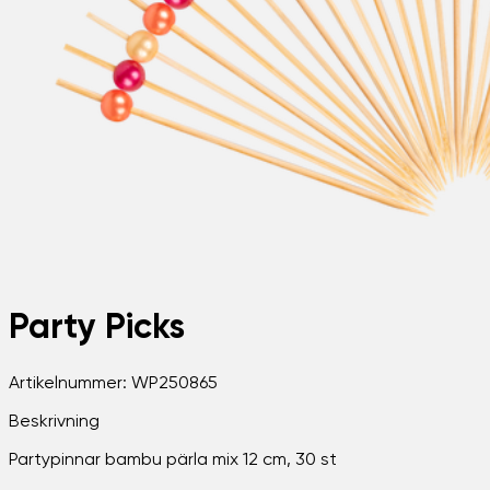
Party Picks
Artikelnummer:
WP250865
Beskrivning
Partypinnar bambu pärla mix 12 cm, 30 st