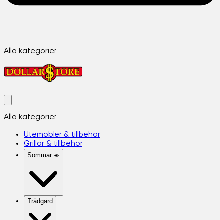
Alla kategorier
Alla kategorier
Utemöbler & tillbehör
Grillar & tillbehör
Sommar ☀️
Trädgård