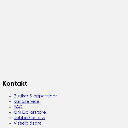
Kontakt
Butiker & öppettider
Kundservice
FAQ
Om Dollarstore
Jobba hos oss
Visselblåsare