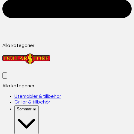
Alla kategorier
Alla kategorier
Utemöbler & tillbehör
Grillar & tillbehör
Sommar ☀️