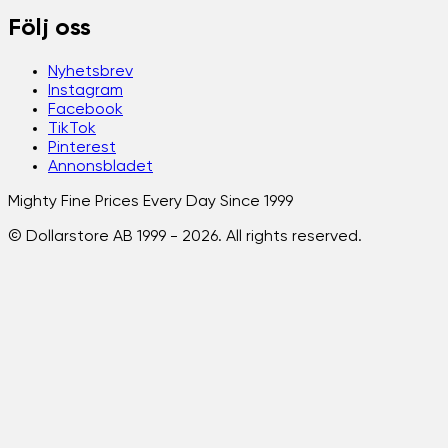
Följ oss
Nyhetsbrev
Instagram
Facebook
TikTok
Pinterest
Annonsbladet
Mighty Fine Prices Every Day Since 1999
© Dollarstore AB 1999 -
2026
. All rights reserved.