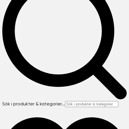
Sök i produkter & kategorier...