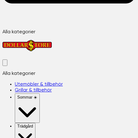
Alla kategorier
Alla kategorier
Utemöbler & tillbehör
Grillar & tillbehör
Sommar ☀️
Trädgård