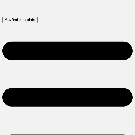
Använd min plats