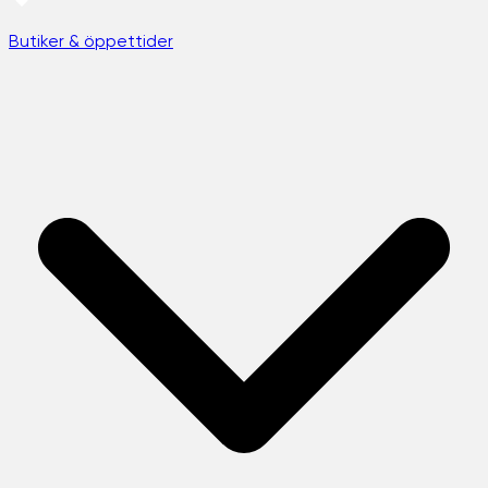
Butiker & öppettider