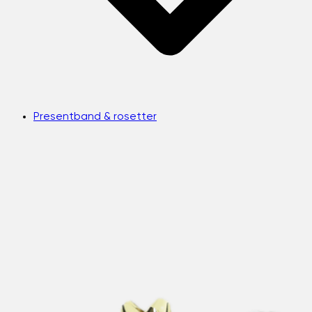
Presentband & rosetter