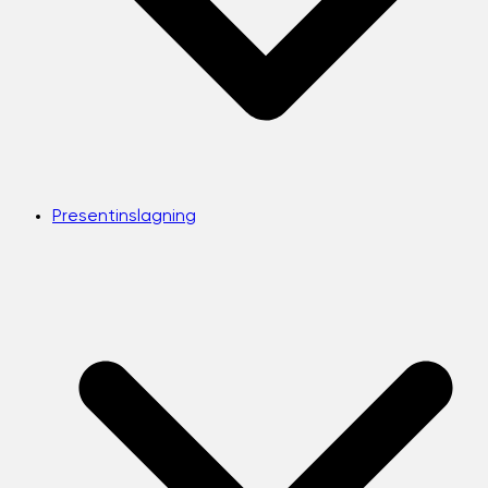
Presentinslagning