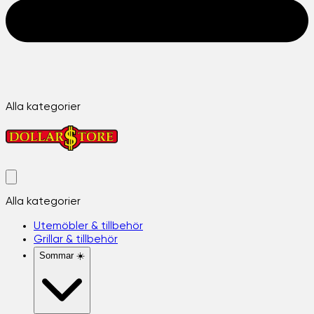
Alla kategorier
Alla kategorier
Utemöbler & tillbehör
Grillar & tillbehör
Sommar ☀️