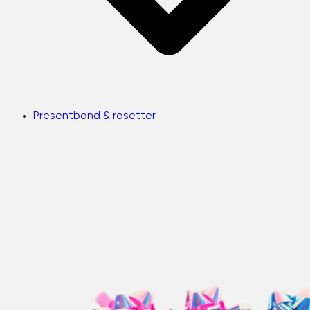
Presentband & rosetter