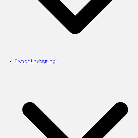
Presentinslagning