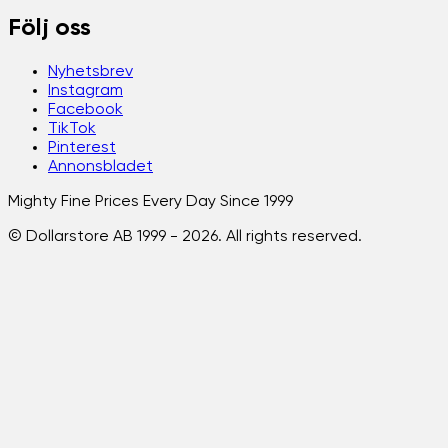
Följ oss
Nyhetsbrev
Instagram
Facebook
TikTok
Pinterest
Annonsbladet
Mighty Fine Prices Every Day Since 1999
© Dollarstore AB 1999 -
2026
. All rights reserved.