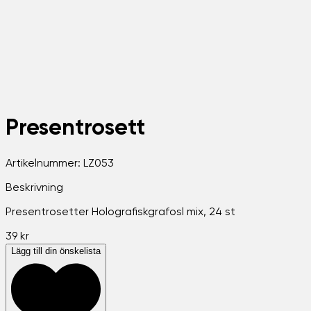
Presentrosett
Artikelnummer:
LZ053
Beskrivning
Presentrosetter Holografiskgrafosl mix, 24 st
39 kr
Lägg till din önskelista