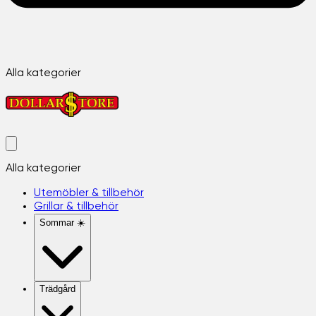
Alla kategorier
Alla kategorier
Utemöbler & tillbehör
Grillar & tillbehör
Sommar ☀️
Trädgård