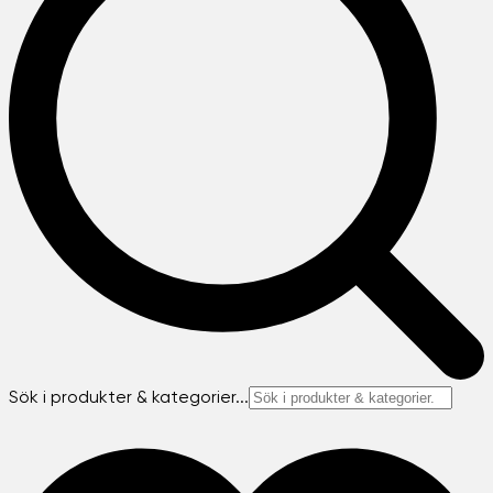
Sök i produkter & kategorier...