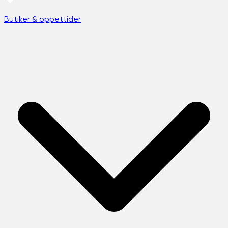
Butiker & öppettider