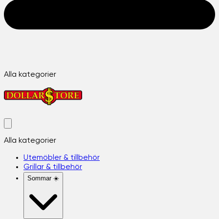
Alla kategorier
Alla kategorier
Utemöbler & tillbehör
Grillar & tillbehör
Sommar ☀️