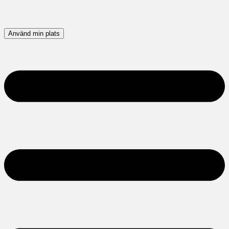
Använd min plats