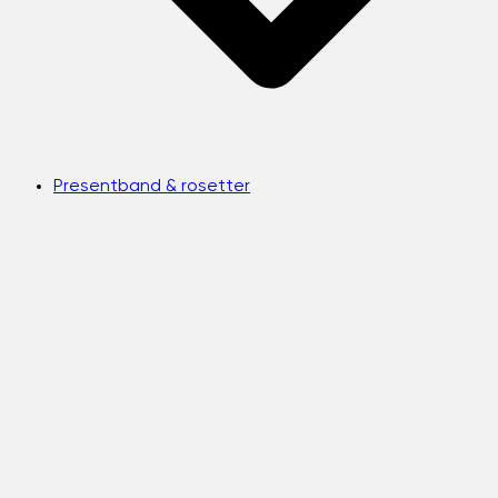
Presentband & rosetter