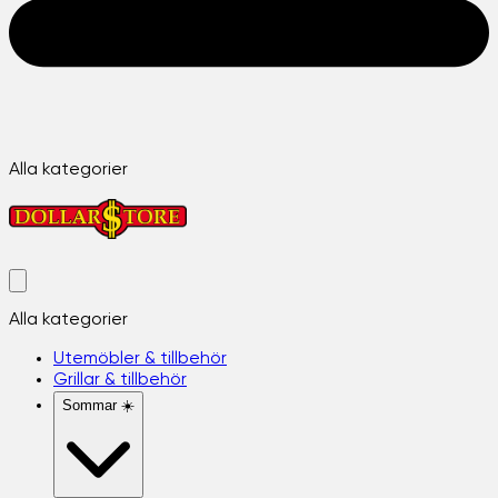
Alla kategorier
Alla kategorier
Utemöbler & tillbehör
Grillar & tillbehör
Sommar ☀️