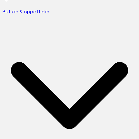
Butiker & öppettider