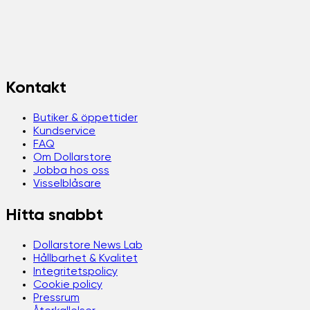
Kontakt
Butiker & öppettider
Kundservice
FAQ
Om Dollarstore
Jobba hos oss
Visselblåsare
Hitta snabbt
Dollarstore News Lab
Hållbarhet & Kvalitet
Integritetspolicy
Cookie policy
Pressrum