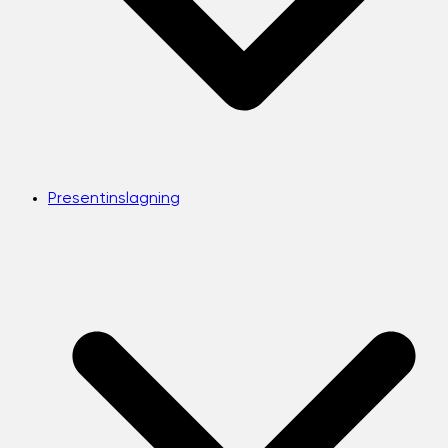
Presentinslagning