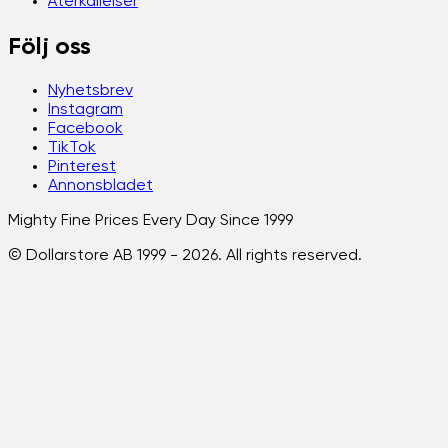
Återkallelser
Följ oss
Nyhetsbrev
Instagram
Facebook
TikTok
Pinterest
Annonsbladet
Mighty Fine Prices Every Day Since 1999
© Dollarstore AB 1999 -
2026
. All rights reserved.