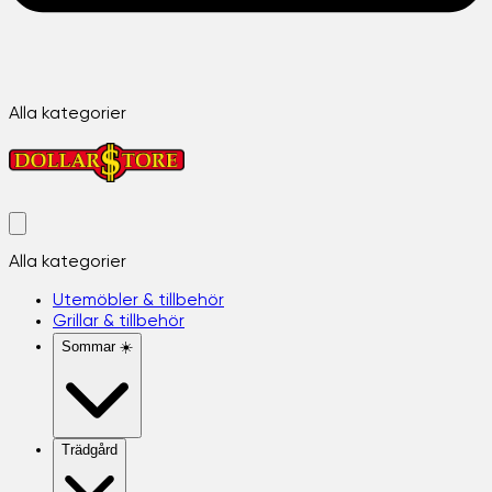
Alla kategorier
Alla kategorier
Utemöbler & tillbehör
Grillar & tillbehör
Sommar ☀️
Trädgård