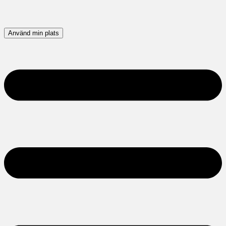
Använd min plats