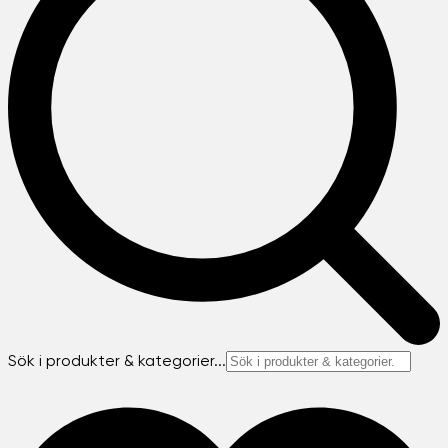
Sök i produkter & kategorier...