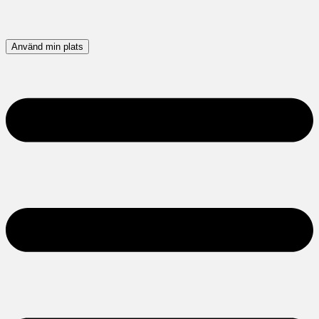
Använd min plats