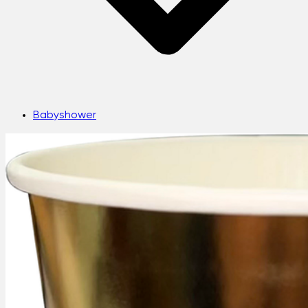
Babyshower