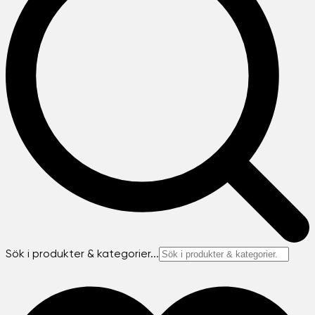
Sök i produkter & kategorier...