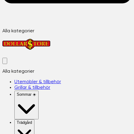
Alla kategorier
Alla kategorier
Utemöbler & tillbehör
Grillar & tillbehör
Sommar ☀️
Trädgård