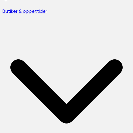
Butiker & öppettider