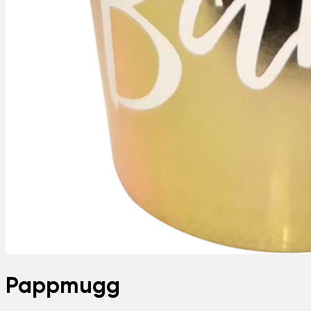
Pappmugg