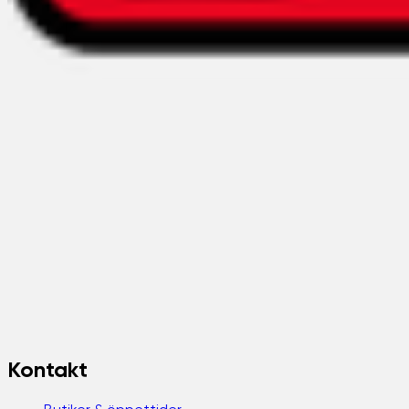
Kontakt