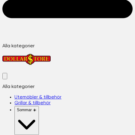
Alla kategorier
Alla kategorier
Utemöbler & tillbehör
Grillar & tillbehör
Sommar ☀️