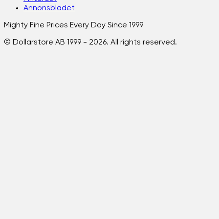
Annonsbladet
Mighty Fine Prices Every Day Since 1999
© Dollarstore AB 1999 -
2026
. All rights reserved.