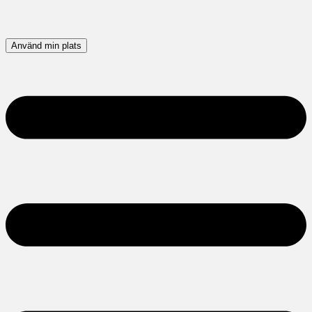
Använd min plats