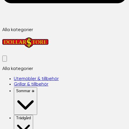
Alla kategorier
Alla kategorier
Utemöbler & tillbehör
Grillar & tillbehör
Sommar ☀️
Trädgård