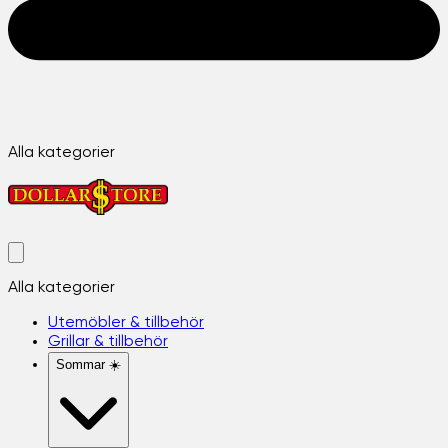
Alla kategorier
Alla kategorier
Utemöbler & tillbehör
Grillar & tillbehör
Sommar ☀️