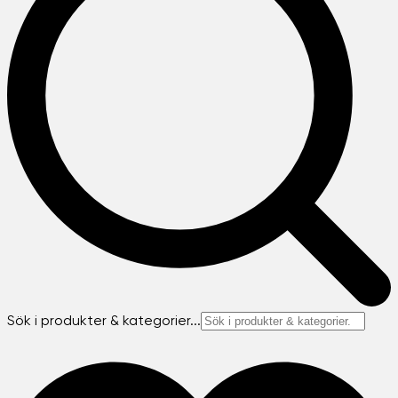
Sök i produkter & kategorier...