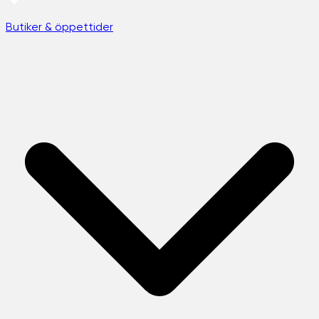
Butiker & öppettider