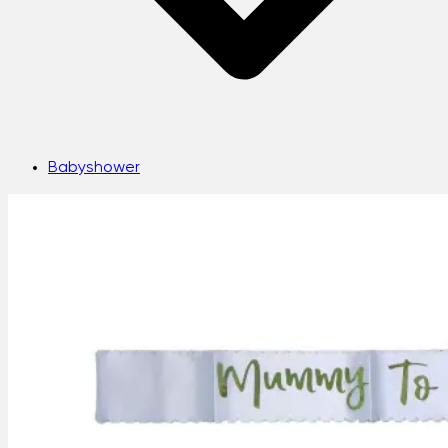
Babyshower