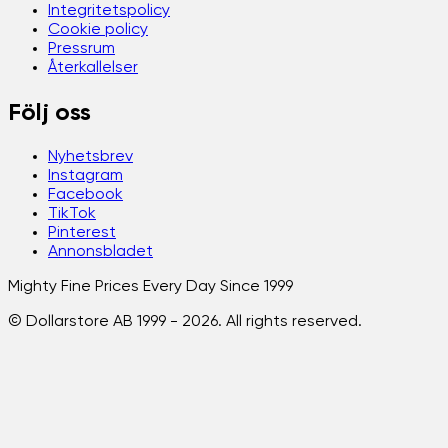
Integritetspolicy
Cookie policy
Pressrum
Återkallelser
Följ oss
Nyhetsbrev
Instagram
Facebook
TikTok
Pinterest
Annonsbladet
Mighty Fine Prices Every Day Since 1999
© Dollarstore AB 1999 -
2026
. All rights reserved.