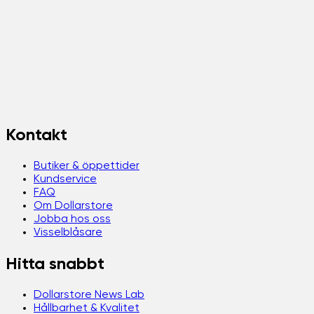
Kontakt
Butiker & öppettider
Kundservice
FAQ
Om Dollarstore
Jobba hos oss
Visselblåsare
Hitta snabbt
Dollarstore News Lab
Hållbarhet & Kvalitet