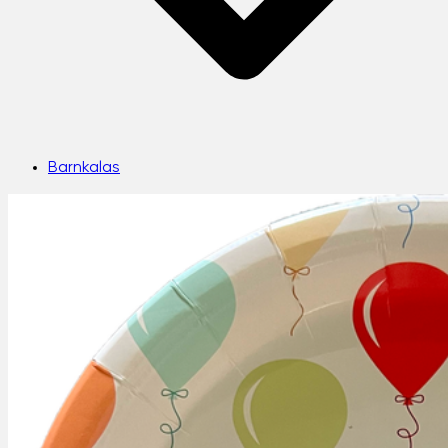
Barnkalas