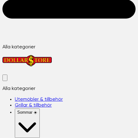
Alla kategorier
Alla kategorier
Utemöbler & tillbehör
Grillar & tillbehör
Sommar ☀️