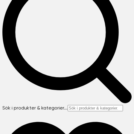
Sök i produkter & kategorier...