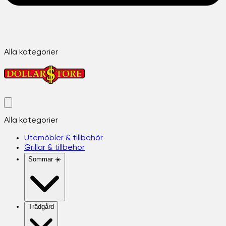
Alla kategorier
Alla kategorier
Utemöbler & tillbehör
Grillar & tillbehör
Sommar ☀️
Trädgård