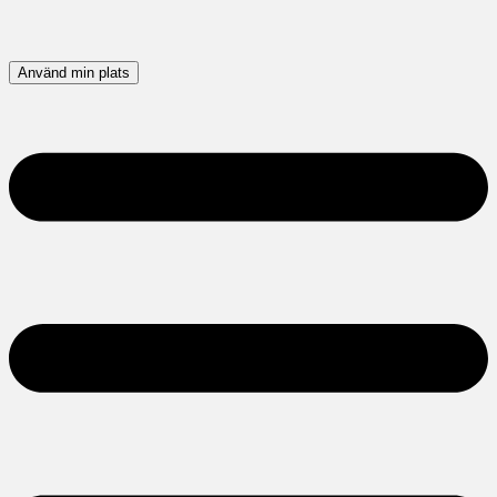
Använd min plats