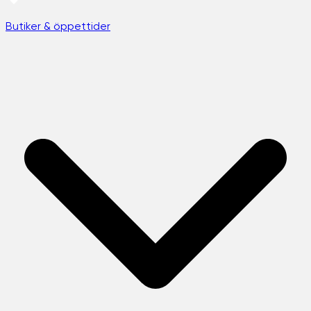
Butiker & öppettider