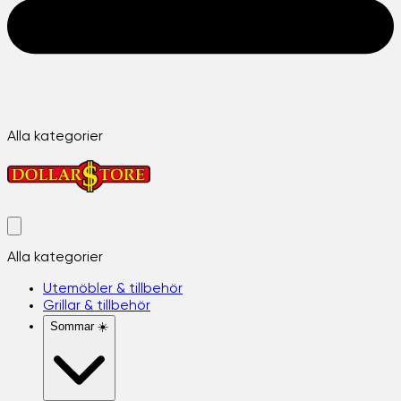
Alla kategorier
Alla kategorier
Utemöbler & tillbehör
Grillar & tillbehör
Sommar ☀️