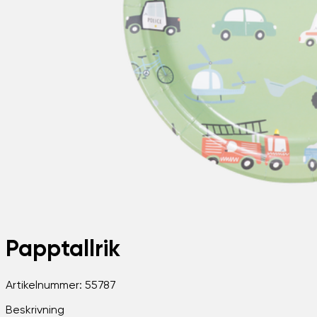
Papptallrik
Artikelnummer:
55787
Beskrivning