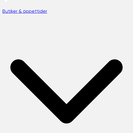
Butiker & öppettider