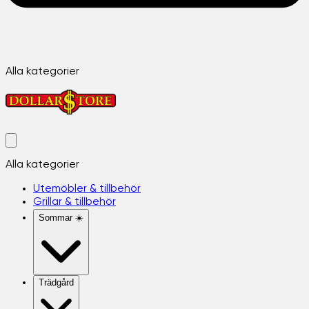
Alla kategorier
Alla kategorier
Utemöbler & tillbehör
Grillar & tillbehör
Sommar ☀️
Trädgård