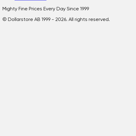
Mighty Fine Prices Every Day Since 1999
© Dollarstore AB 1999 -
2026
. All rights reserved.