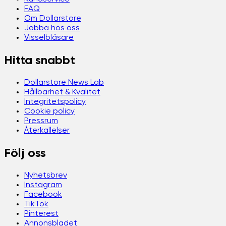
FAQ
Om Dollarstore
Jobba hos oss
Visselblåsare
Hitta snabbt
Dollarstore News Lab
Hållbarhet & Kvalitet
Integritetspolicy
Cookie policy
Pressrum
Återkallelser
Följ oss
Nyhetsbrev
Instagram
Facebook
TikTok
Pinterest
Annonsbladet