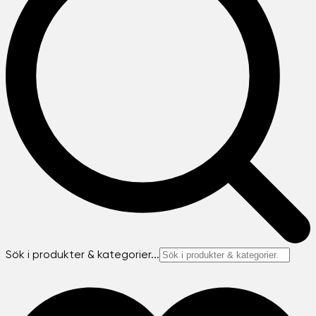
Sök i produkter & kategorier...