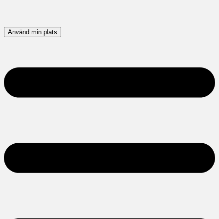
Använd min plats