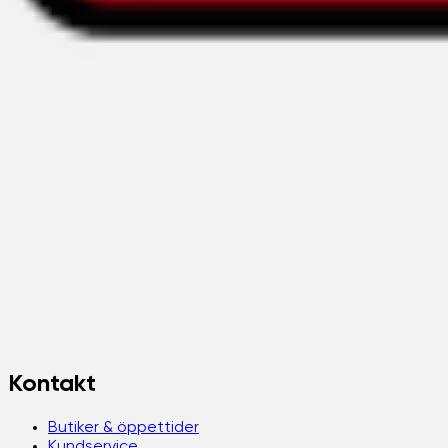
Kontakt
Butiker & öppettider
Kundservice