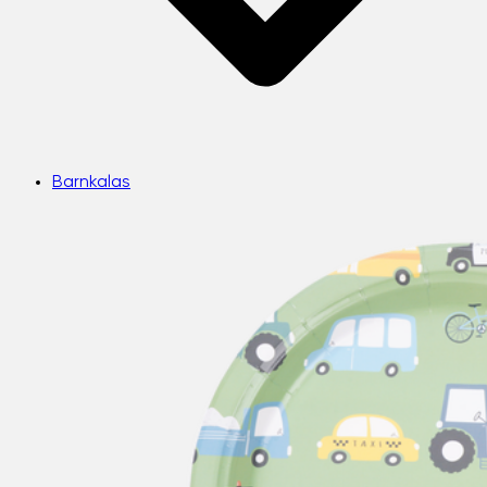
Barnkalas