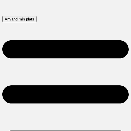
Använd min plats