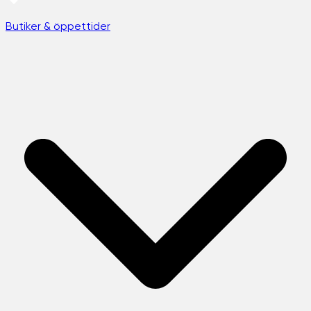
Butiker & öppettider