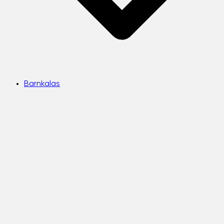
Barnkalas