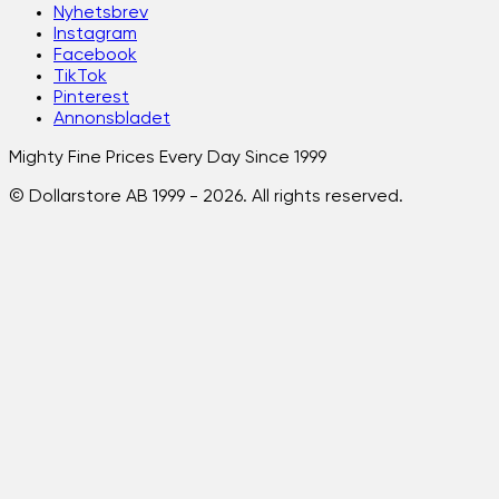
Nyhetsbrev
Instagram
Facebook
TikTok
Pinterest
Annonsbladet
Mighty Fine Prices Every Day Since 1999
© Dollarstore AB 1999 -
2026
. All rights reserved.