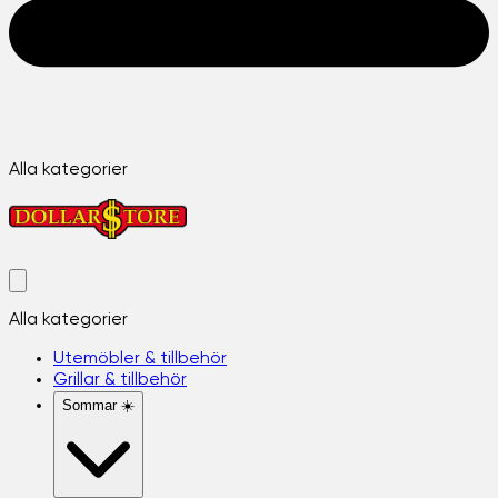
Alla kategorier
Alla kategorier
Utemöbler & tillbehör
Grillar & tillbehör
Sommar ☀️