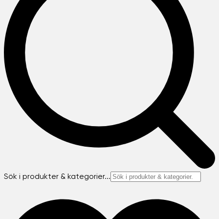
Sök i produkter & kategorier...