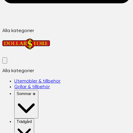
Alla kategorier
Alla kategorier
Utemöbler & tillbehör
Grillar & tillbehör
Sommar ☀️
Trädgård