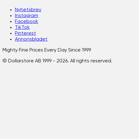
Nyhetsbrev
Instagram
Facebook
TikTok
Pinterest
Annonsbladet
Mighty Fine Prices Every Day Since 1999
© Dollarstore AB 1999 -
2026
. All rights reserved.