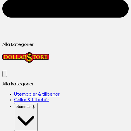
Alla kategorier
Alla kategorier
Utemöbler & tillbehör
Grillar & tillbehör
Sommar ☀️