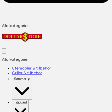
Alla kategorier
Alla kategorier
Utemöbler & tillbehör
Grillar & tillbehör
Sommar ☀️
Trädgård