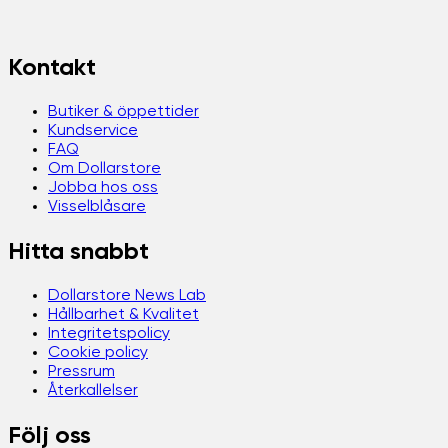
Kontakt
Butiker & öppettider
Kundservice
FAQ
Om Dollarstore
Jobba hos oss
Visselblåsare
Hitta snabbt
Dollarstore News Lab
Hållbarhet & Kvalitet
Integritetspolicy
Cookie policy
Pressrum
Återkallelser
Följ oss