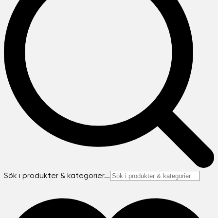
Sök i produkter & kategorier...