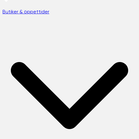
Butiker & öppettider