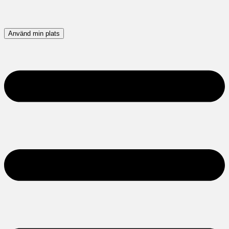
Använd min plats