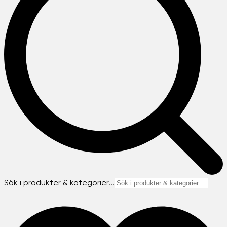
Sök i produkter & kategorier...