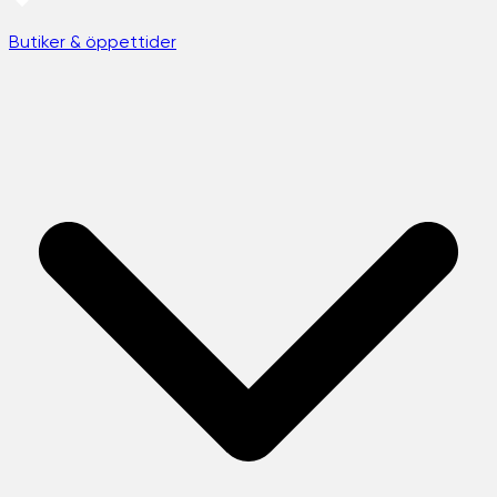
Butiker & öppettider