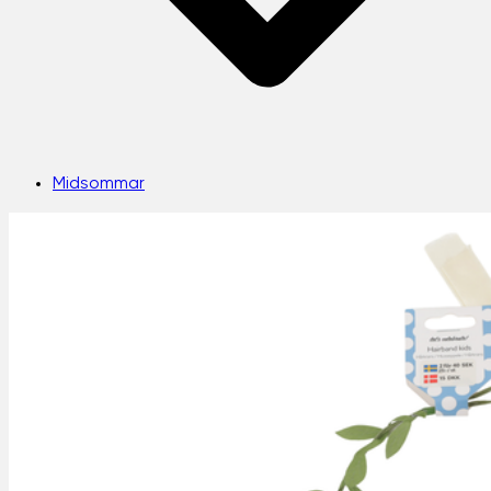
Midsommar