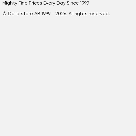
Mighty Fine Prices Every Day Since 1999
© Dollarstore AB 1999 -
2026
. All rights reserved.