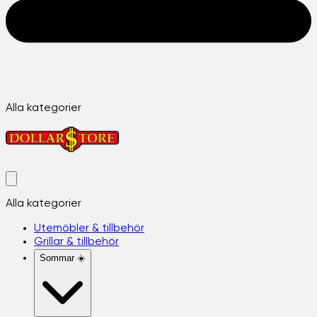
Alla kategorier
Alla kategorier
Utemöbler & tillbehör
Grillar & tillbehör
Sommar ☀️