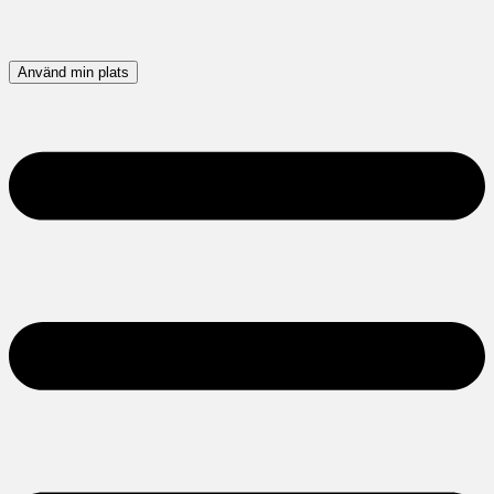
Använd min plats