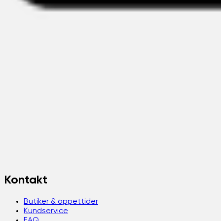
Kontakt
Butiker & öppettider
Kundservice
FAQ