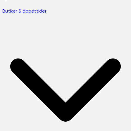
Butiker & öppettider