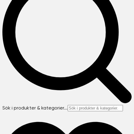
Sök i produkter & kategorier...