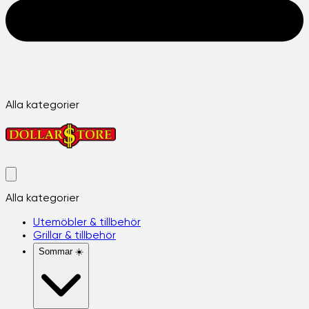
Alla kategorier
Alla kategorier
Utemöbler & tillbehör
Grillar & tillbehör
Sommar ☀️