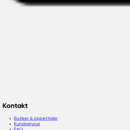
Kontakt
Butiker & öppettider
Kundservice
FAQ