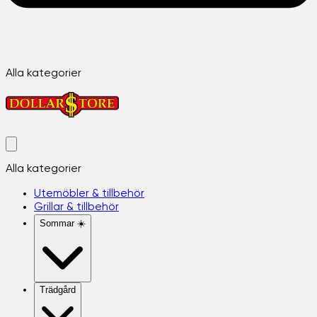
Alla kategorier
Alla kategorier
Utemöbler & tillbehör
Grillar & tillbehör
Sommar ☀️
Trädgård