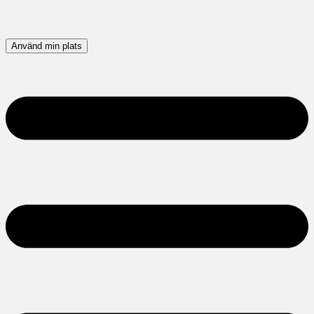
Använd min plats