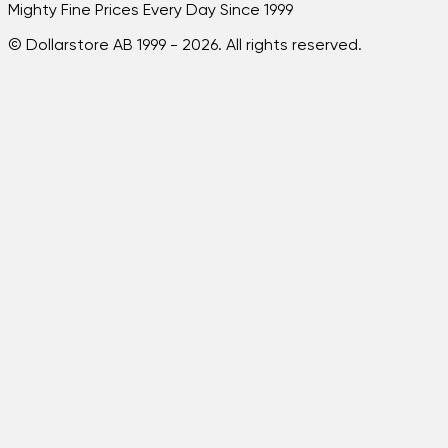
Mighty Fine Prices Every Day Since 1999
© Dollarstore AB 1999 -
2026
. All rights reserved.