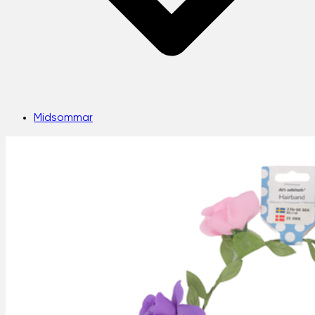
Midsommar