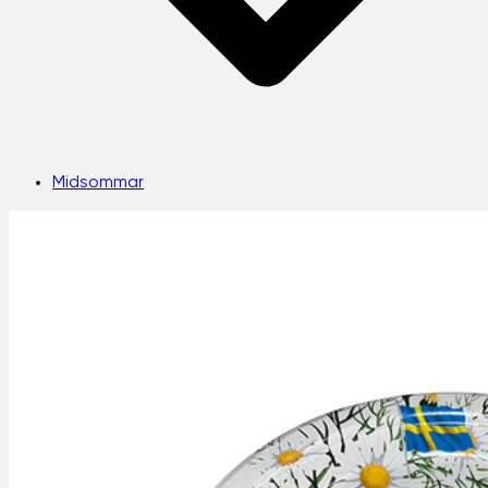
Midsommar