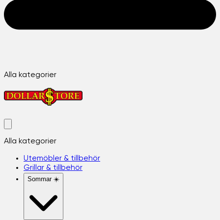
Alla kategorier
Alla kategorier
Utemöbler & tillbehör
Grillar & tillbehör
Sommar ☀️