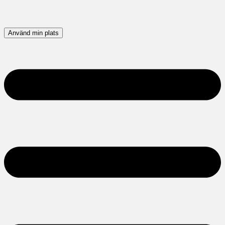
Använd min plats