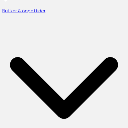
Butiker & öppettider