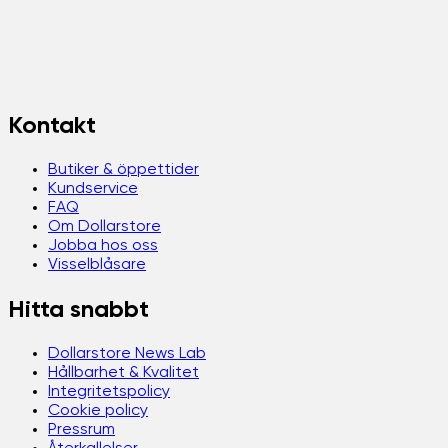
Kontakt
Butiker & öppettider
Kundservice
FAQ
Om Dollarstore
Jobba hos oss
Visselblåsare
Hitta snabbt
Dollarstore News Lab
Hållbarhet & Kvalitet
Integritetspolicy
Cookie policy
Pressrum