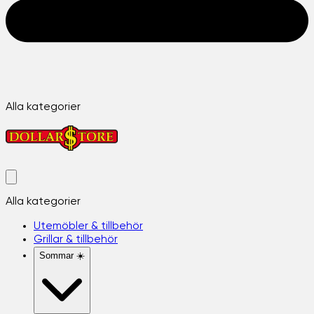
Alla kategorier
Alla kategorier
Utemöbler & tillbehör
Grillar & tillbehör
Sommar ☀️