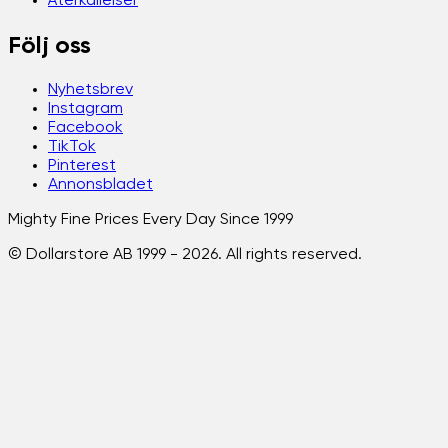
Återkallelser
Följ oss
Nyhetsbrev
Instagram
Facebook
TikTok
Pinterest
Annonsbladet
Mighty Fine Prices Every Day Since 1999
© Dollarstore AB 1999 -
2026
. All rights reserved.