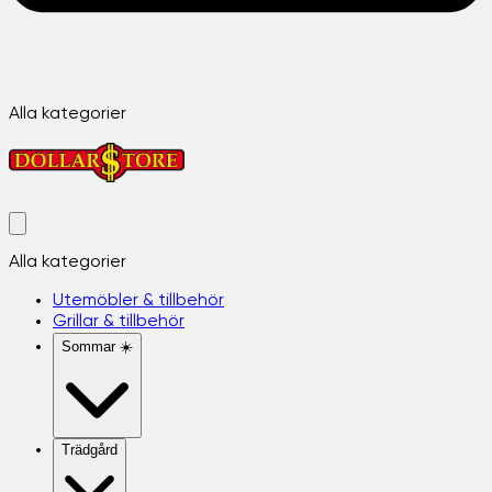
Alla kategorier
Alla kategorier
Utemöbler & tillbehör
Grillar & tillbehör
Sommar ☀️
Trädgård