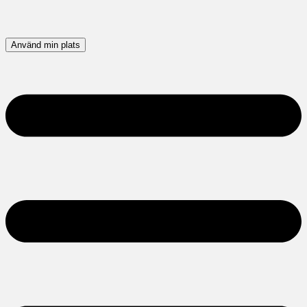
Använd min plats