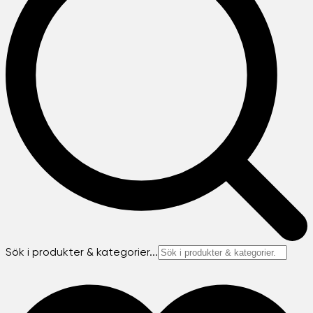
Sök i produkter & kategorier...