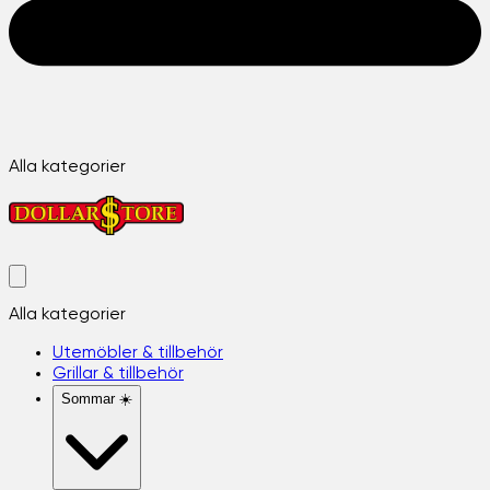
Alla kategorier
Alla kategorier
Utemöbler & tillbehör
Grillar & tillbehör
Sommar ☀️