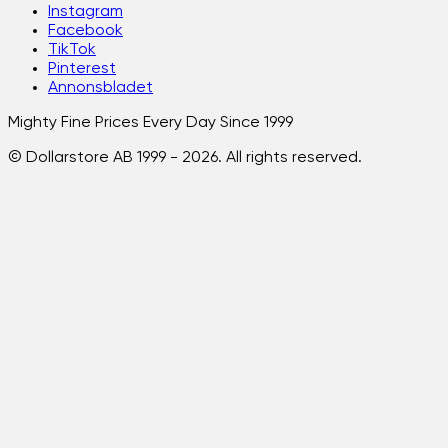
Instagram
Facebook
TikTok
Pinterest
Annonsbladet
Mighty Fine Prices Every Day Since 1999
© Dollarstore AB 1999 -
2026
. All rights reserved.