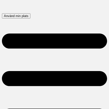
Använd min plats