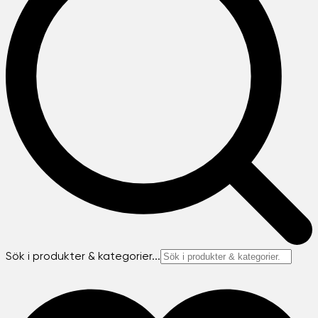
Sök i produkter & kategorier...