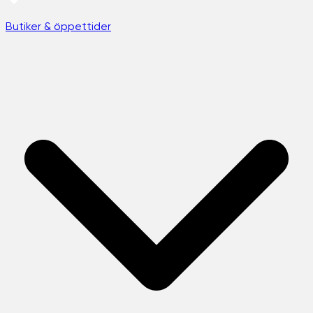
Butiker & öppettider