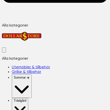
Alla kategorier
Alla kategorier
Utemöbler & tillbehör
Grillar & tillbehör
Sommar ☀️
Trädgård