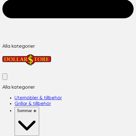
Alla kategorier
Alla kategorier
Utemöbler & tillbehör
Grillar & tillbehör
Sommar ☀️