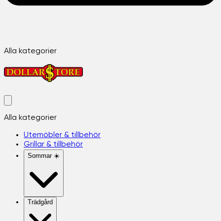
Alla kategorier
Alla kategorier
Utemöbler & tillbehör
Grillar & tillbehör
Sommar ☀️
Trädgård