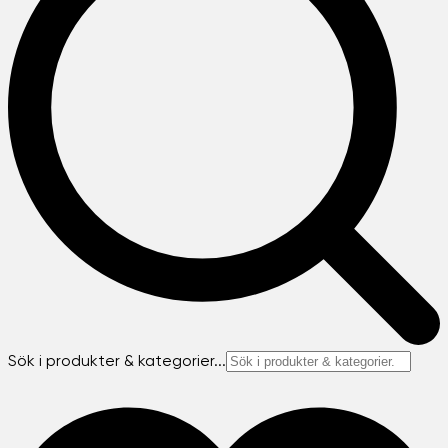
Sök i produkter & kategorier...