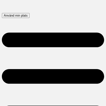
Använd min plats