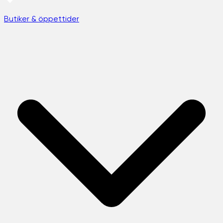
Butiker & öppettider