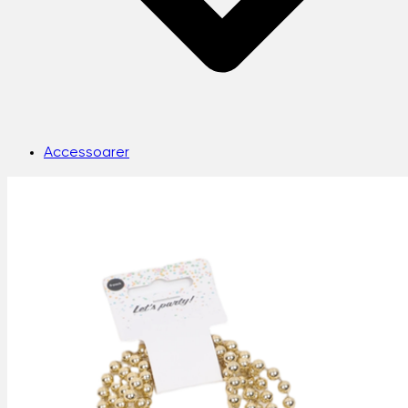
Accessoarer