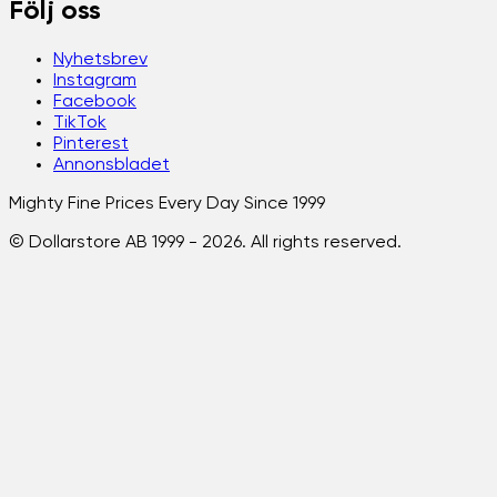
Följ oss
Nyhetsbrev
Instagram
Facebook
TikTok
Pinterest
Annonsbladet
Mighty Fine Prices Every Day Since 1999
© Dollarstore AB 1999 -
2026
. All rights reserved.