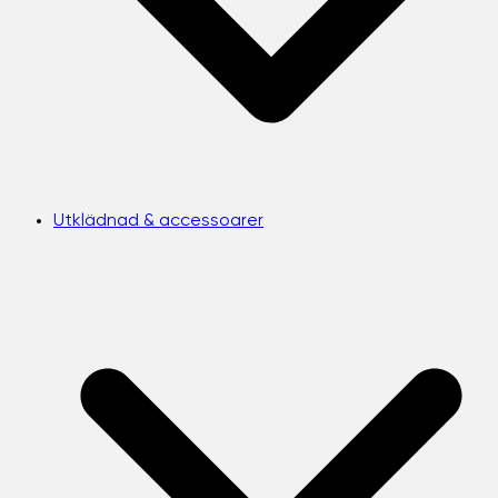
Utklädnad & accessoarer