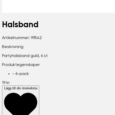
Halsband
Artikelnummer:
99542
Beskrivning
Partyhalsband guld, 6 st
Produktegenskaper
-
6-pack
19 kr
Lägg till din önskelista