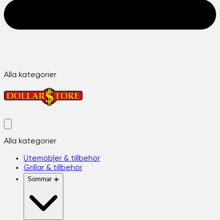
Alla kategorier
Alla kategorier
Utemöbler & tillbehör
Grillar & tillbehör
Sommar ☀️