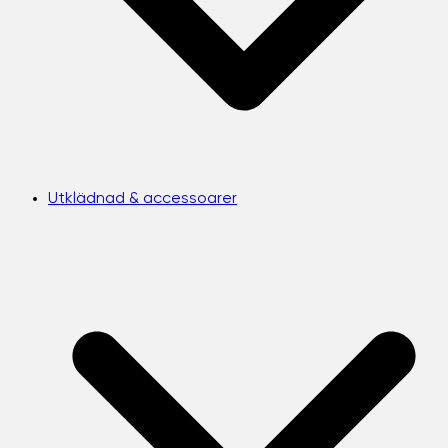
Utklädnad & accessoarer