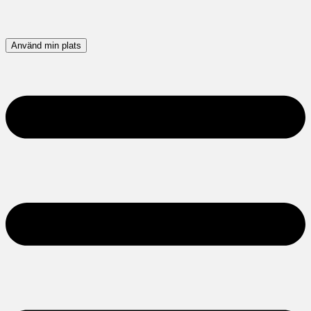
Använd min plats