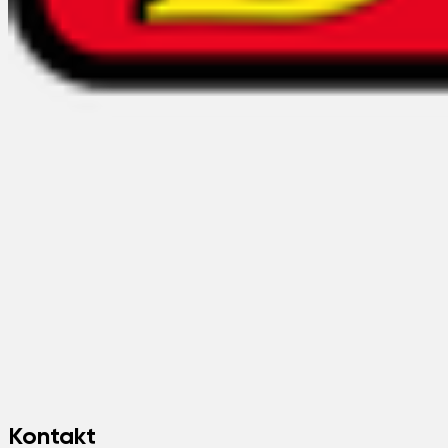
Kontakt