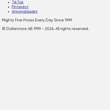
TikTok
Pinterest
Annonsbladet
Mighty Fine Prices Every Day Since 1999
© Dollarstore AB 1999 -
2026
. All rights reserved.