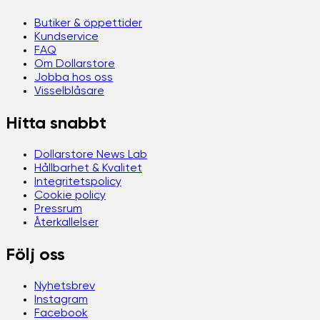
Butiker & öppettider
Kundservice
FAQ
Om Dollarstore
Jobba hos oss
Visselblåsare
Hitta snabbt
Dollarstore News Lab
Hållbarhet & Kvalitet
Integritetspolicy
Cookie policy
Pressrum
Återkallelser
Följ oss
Nyhetsbrev
Instagram
Facebook