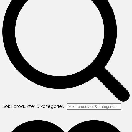
Sök i produkter & kategorier...