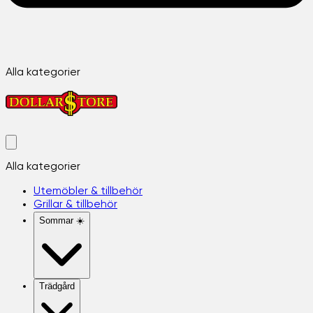
Alla kategorier
Alla kategorier
Utemöbler & tillbehör
Grillar & tillbehör
Sommar ☀️
Trädgård