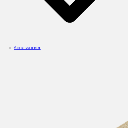
Accessoarer