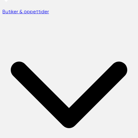
Butiker & öppettider