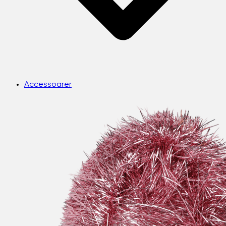
Accessoarer