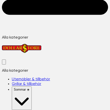
Alla kategorier
Alla kategorier
Utemöbler & tillbehör
Grillar & tillbehör
Sommar ☀️