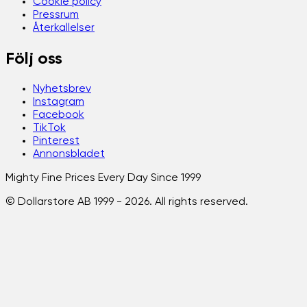
Cookie policy
Pressrum
Återkallelser
Följ oss
Nyhetsbrev
Instagram
Facebook
TikTok
Pinterest
Annonsbladet
Mighty Fine Prices Every Day Since 1999
© Dollarstore AB 1999 -
2026
. All rights reserved.