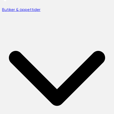
Butiker & öppettider