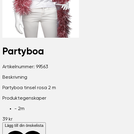
Partyboa
Artikelnummer:
99563
Beskrivning
Partyboa tinsel rosa 2 m
Produktegenskaper
-
2m
39 kr
Lägg till din önskelista