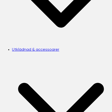
Utklädnad & accessoarer