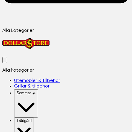
Alla kategorier
Alla kategorier
Utemöbler & tillbehör
Grillar & tillbehör
Sommar ☀️
Trädgård