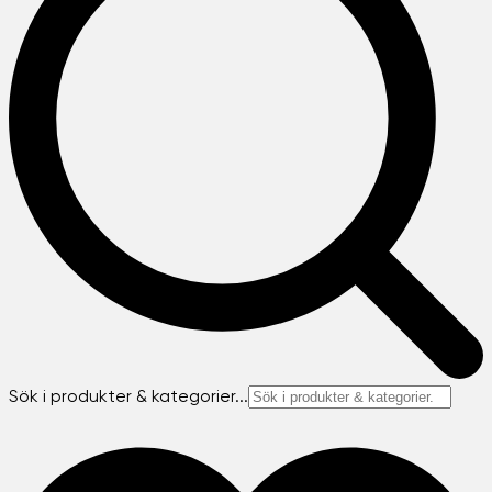
Sök i produkter & kategorier...