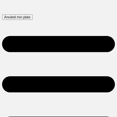
Använd min plats