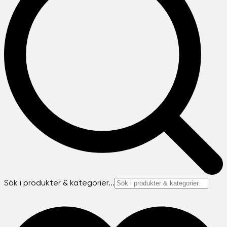
Sök i produkter & kategorier...