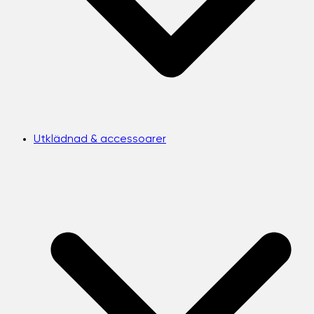
Utklädnad & accessoarer