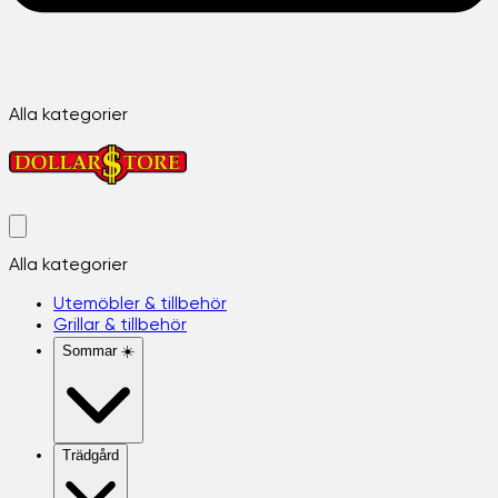
Alla kategorier
Alla kategorier
Utemöbler & tillbehör
Grillar & tillbehör
Sommar ☀️
Trädgård