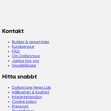
Kontakt
Butiker & öppettider
Kundservice
FAQ
Om Dollarstore
Jobba hos oss
Visselblåsare
Hitta snabbt
Dollarstore News Lab
Hållbarhet & Kvalitet
Integritetspolicy
Cookie policy
Pressrum