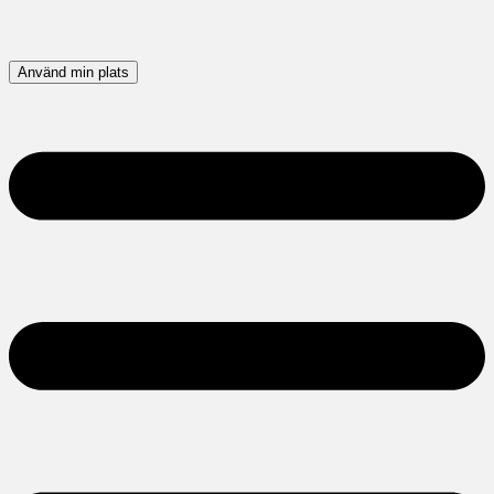
Använd min plats