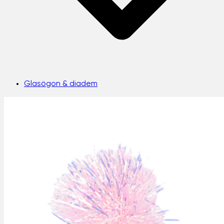
Glasögon & diadem