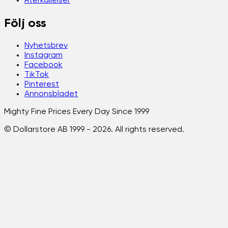
Återkallelser
Följ oss
Nyhetsbrev
Instagram
Facebook
TikTok
Pinterest
Annonsbladet
Mighty Fine Prices Every Day Since 1999
© Dollarstore AB 1999 -
2026
. All rights reserved.