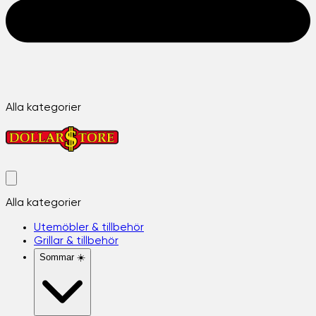
Alla kategorier
Alla kategorier
Utemöbler & tillbehör
Grillar & tillbehör
Sommar ☀️