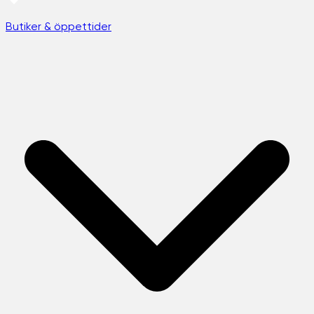
Butiker & öppettider