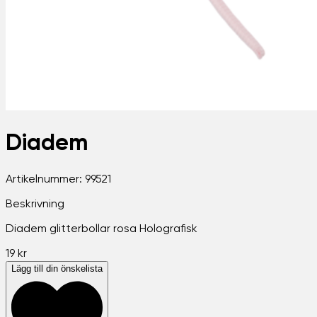
Diadem
Artikelnummer:
99521
Beskrivning
Diadem glitterbollar rosa Holografisk
19 kr
Lägg till din önskelista