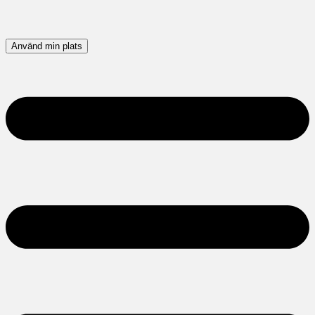
Använd min plats