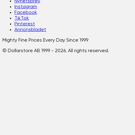
Nyhetsbrev
Instagram
Facebook
TikTok
Pinterest
Annonsbladet
Mighty Fine Prices Every Day Since 1999
© Dollarstore AB 1999 -
2026
. All rights reserved.