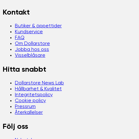
Kontakt
Butiker & öppettider
Kundservice
FAQ
Om Dollarstore
Jobba hos oss
Visselblåsare
Hitta snabbt
Dollarstore News Lab
Hållbarhet & Kvalitet
Integritetspolicy
Cookie policy
Pressrum
Återkallelser
Följ oss