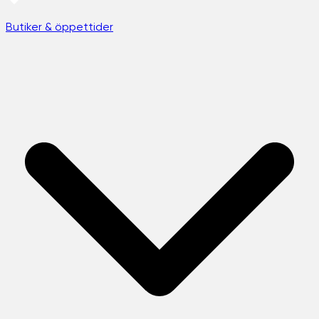
Butiker & öppettider