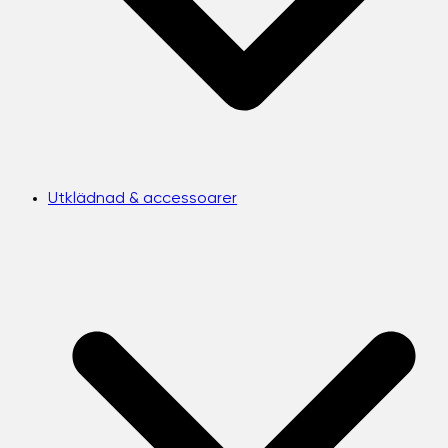
Utklädnad & accessoarer