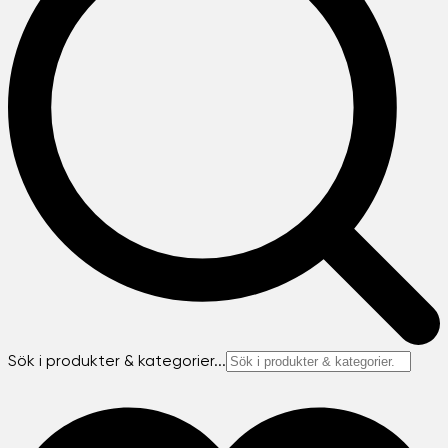
Sök i produkter & kategorier...