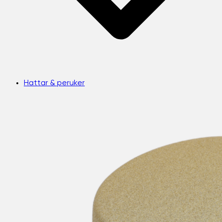
Hattar & peruker