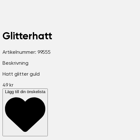
Glitterhatt
Artikelnummer:
99555
Beskrivning
Hatt glitter guld
49 kr
Lägg till din önskelista