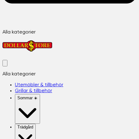
Alla kategorier
Alla kategorier
Utemöbler & tillbehör
Grillar & tillbehör
Sommar ☀️
Trädgård