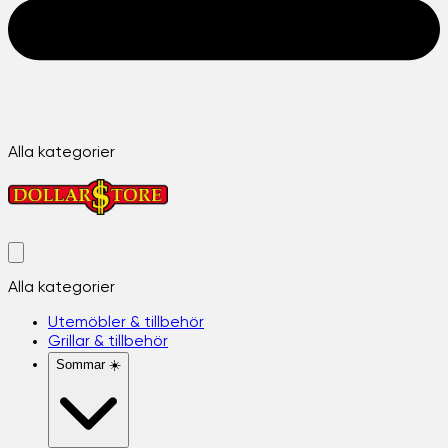
Alla kategorier
Alla kategorier
Utemöbler & tillbehör
Grillar & tillbehör
Sommar ☀️