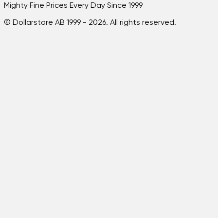
Mighty Fine Prices Every Day Since 1999
© Dollarstore AB 1999 -
2026
. All rights reserved.