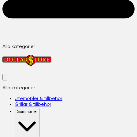
Alla kategorier
Alla kategorier
Utemöbler & tillbehör
Grillar & tillbehör
Sommar ☀️