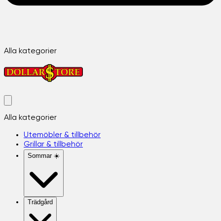
Alla kategorier
Alla kategorier
Utemöbler & tillbehör
Grillar & tillbehör
Sommar ☀️
Trädgård