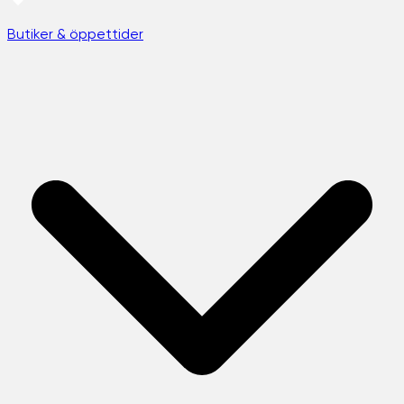
Butiker & öppettider