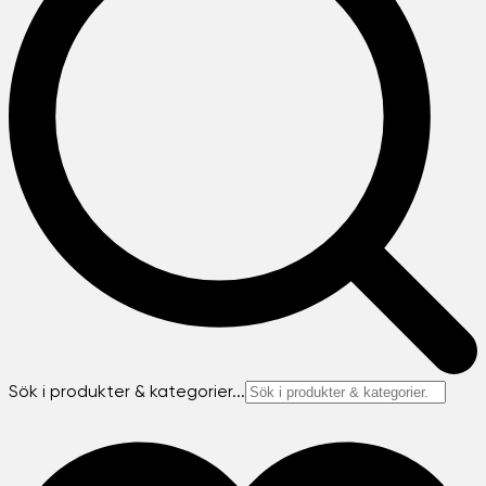
Sök i produkter & kategorier...