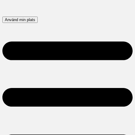
Använd min plats