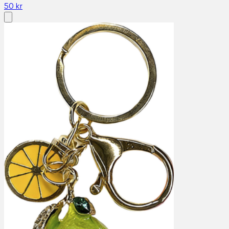
50 kr