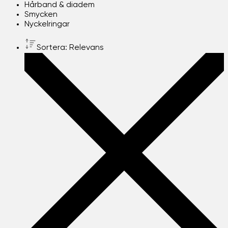
Hårband & diadem
Smycken
Nyckelringar
Sortera: Relevans