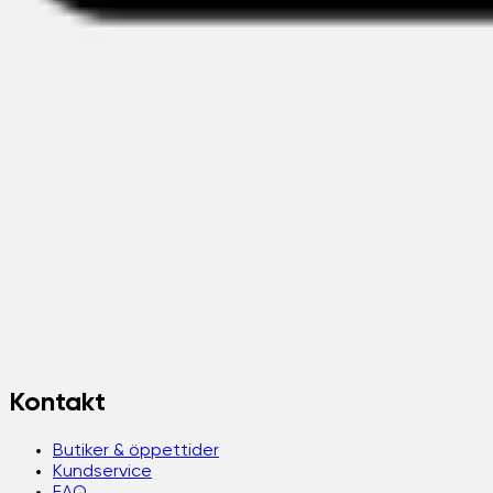
Kontakt
Butiker & öppettider
Kundservice