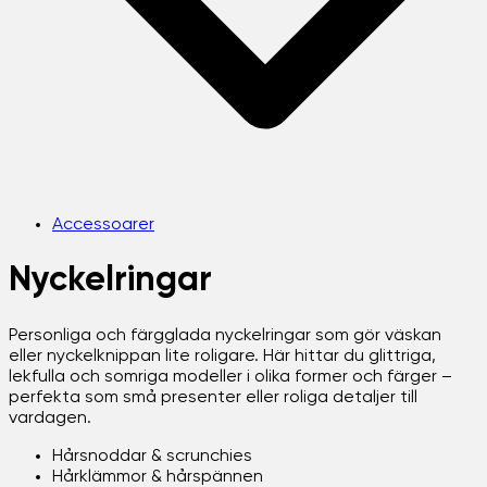
Accessoarer
Nyckelringar
Personliga och färgglada nyckelringar som gör väskan
eller nyckelknippan lite roligare. Här hittar du glittriga,
lekfulla och somriga modeller i olika former och färger –
perfekta som små presenter eller roliga detaljer till
vardagen.
Hårsnoddar & scrunchies
Hårklämmor & hårspännen