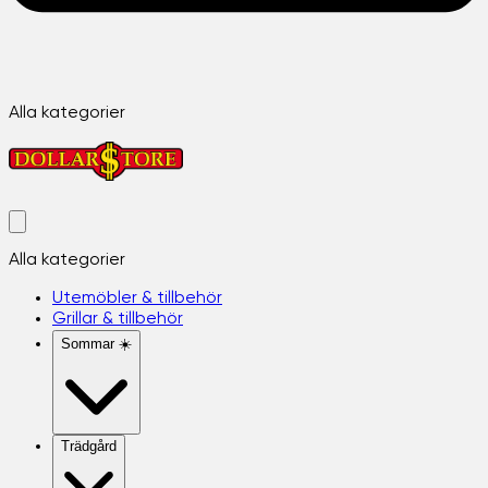
Alla kategorier
Alla kategorier
Utemöbler & tillbehör
Grillar & tillbehör
Sommar ☀️
Trädgård