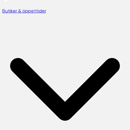
Butiker & öppettider