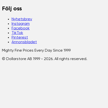
Följ oss
Nyhetsbrev
Instagram
Facebook
TikTok
Pinterest
Annonsbladet
Mighty Fine Prices Every Day Since 1999
© Dollarstore AB 1999 -
2026
. All rights reserved.