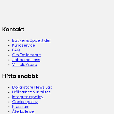
Kontakt
Butiker & öppettider
Kundservice
FAQ
Om Dollarstore
Jobba hos oss
Visselblåsare
Hitta snabbt
Dollarstore News Lab
Hållbarhet & Kvalitet
Integritetspolicy
Cookie policy
Pressrum
Återkallelser