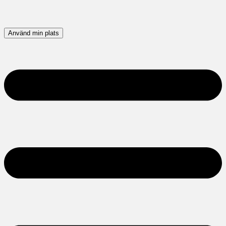
Använd min plats