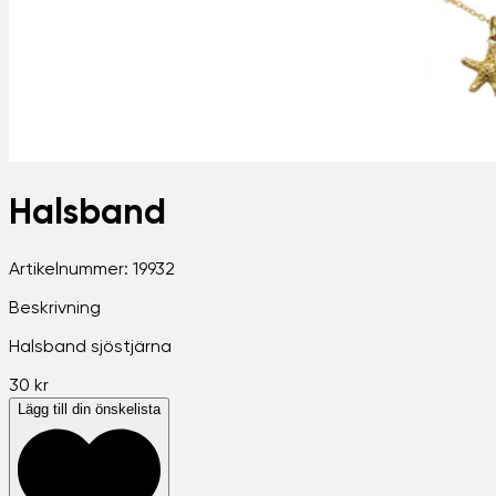
Halsband
Artikelnummer:
19932
Beskrivning
Halsband sjöstjärna
30 kr
Lägg till din önskelista