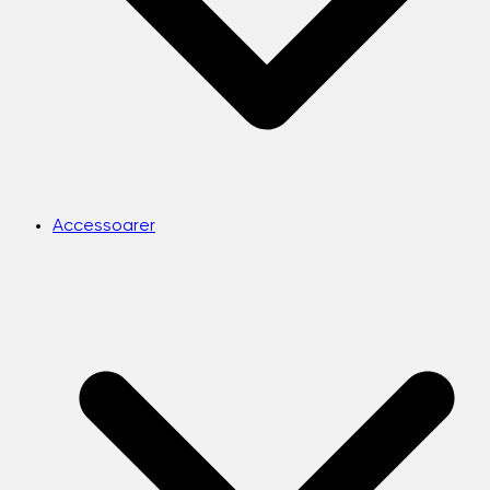
Accessoarer