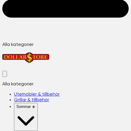
Alla kategorier
Alla kategorier
Utemöbler & tillbehör
Grillar & tillbehör
Sommar ☀️