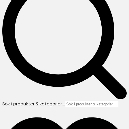
Sök i produkter & kategorier...