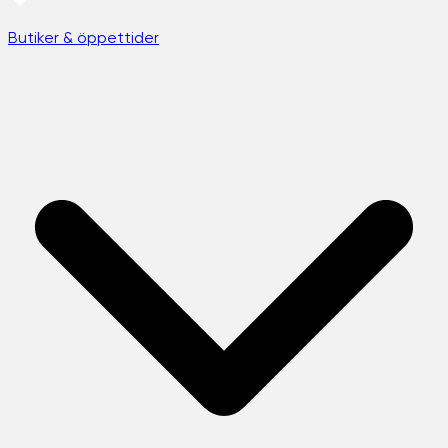
Butiker & öppettider