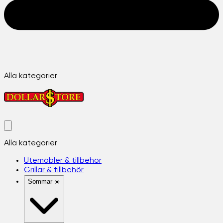
Alla kategorier
Alla kategorier
Utemöbler & tillbehör
Grillar & tillbehör
Sommar ☀️