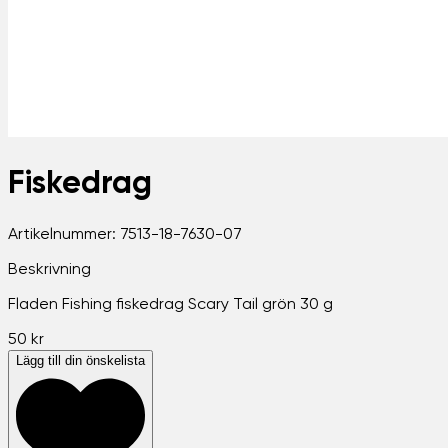
Fiskedrag
Artikelnummer:
7513-18-7630-07
Beskrivning
Fladen Fishing fiskedrag Scary Tail grön 30 g
50 kr
Lägg till din önskelista