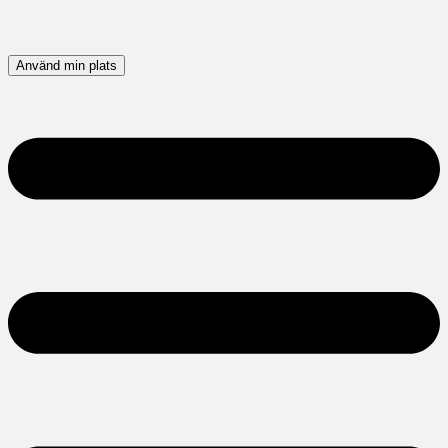
Använd min plats