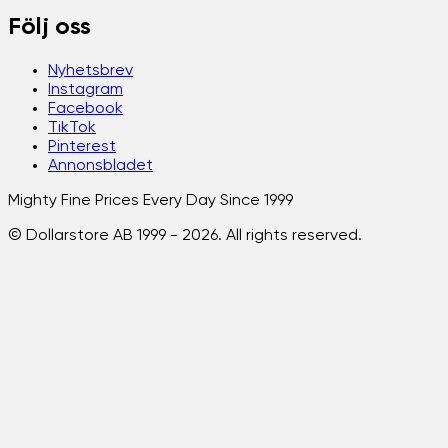
Följ oss
Nyhetsbrev
Instagram
Facebook
TikTok
Pinterest
Annonsbladet
Mighty Fine Prices Every Day Since 1999
© Dollarstore AB 1999 -
2026
. All rights reserved.