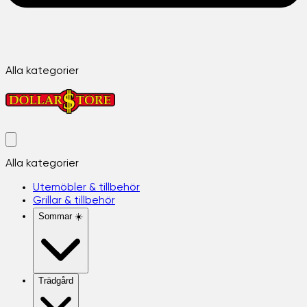
Alla kategorier
Alla kategorier
Utemöbler & tillbehör
Grillar & tillbehör
Sommar ☀️
Trädgård