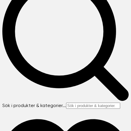
Sök i produkter & kategorier...