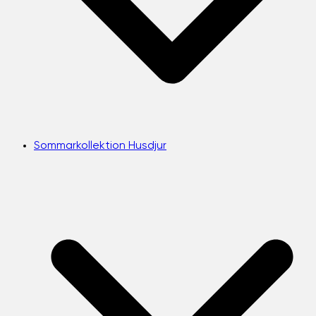
Sommarkollektion Husdjur