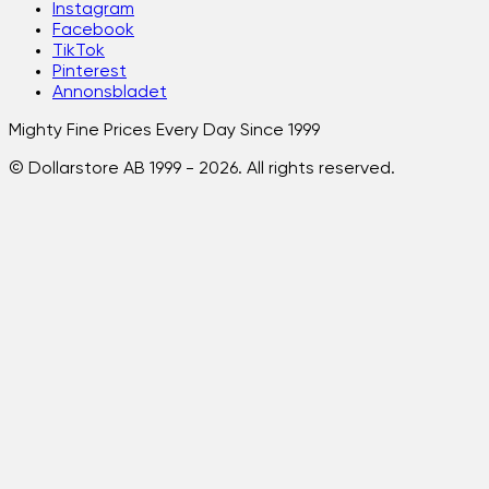
Instagram
Facebook
TikTok
Pinterest
Annonsbladet
Mighty Fine Prices Every Day Since 1999
© Dollarstore AB 1999 -
2026
. All rights reserved.