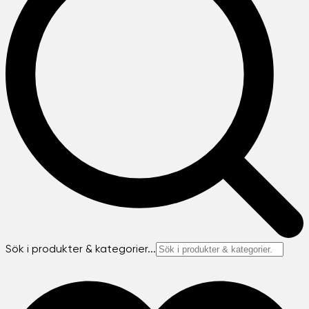
Sök i produkter & kategorier...