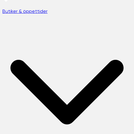
Butiker & öppettider