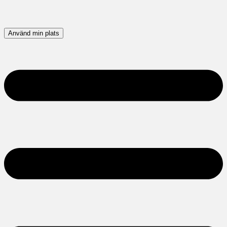
Använd min plats