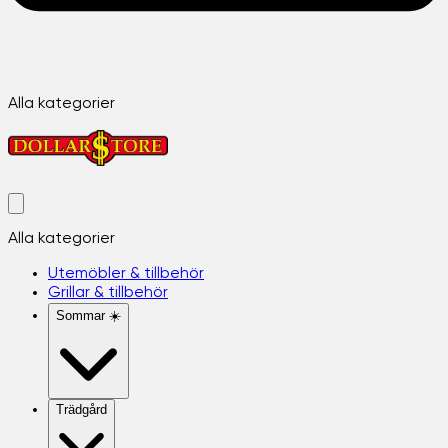
Alla kategorier
Alla kategorier
Utemöbler & tillbehör
Grillar & tillbehör
Sommar ☀️
Trädgård