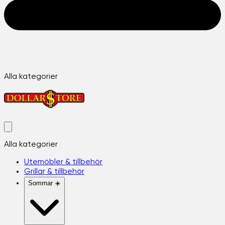
Alla kategorier
Alla kategorier
Utemöbler & tillbehör
Grillar & tillbehör
Sommar ☀️