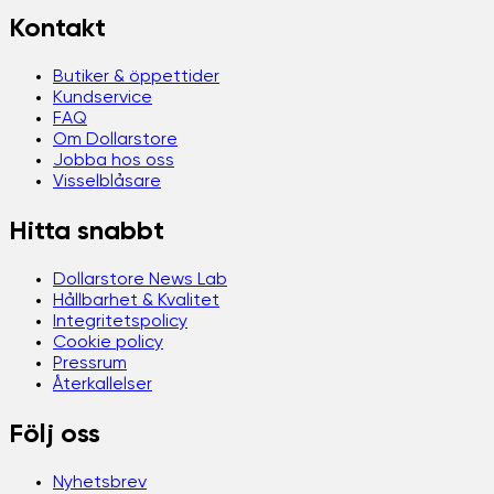
Kontakt
Butiker & öppettider
Kundservice
FAQ
Om Dollarstore
Jobba hos oss
Visselblåsare
Hitta snabbt
Dollarstore News Lab
Hållbarhet & Kvalitet
Integritetspolicy
Cookie policy
Pressrum
Återkallelser
Följ oss
Nyhetsbrev