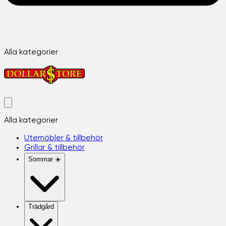
Alla kategorier
Alla kategorier
Utemöbler & tillbehör
Grillar & tillbehör
Sommar ☀️
Trädgård