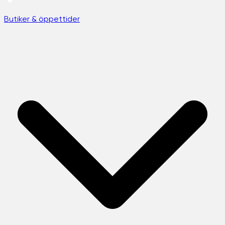
Butiker & öppettider