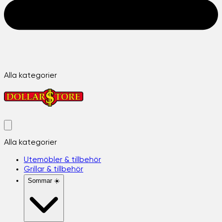
Alla kategorier
Alla kategorier
Utemöbler & tillbehör
Grillar & tillbehör
Sommar ☀️