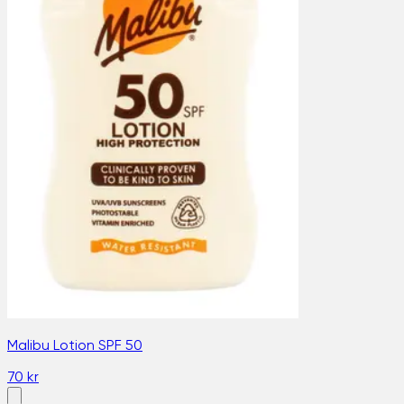
Malibu Lotion SPF 50
70 kr