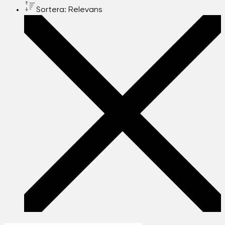
Sortera: Relevans