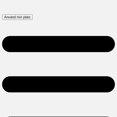
Använd min plats