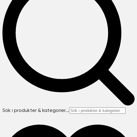
Sök i produkter & kategorier...