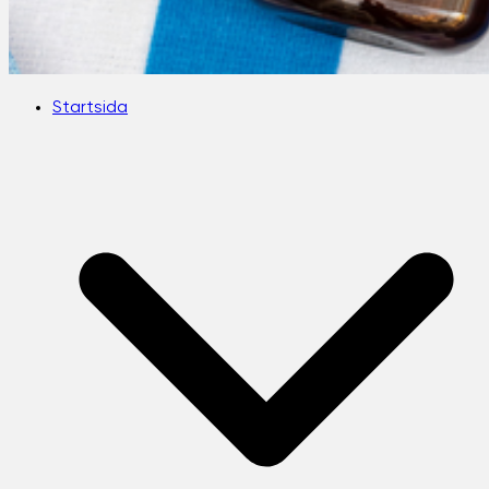
Startsida