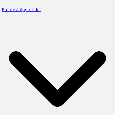
Butiker & öppettider