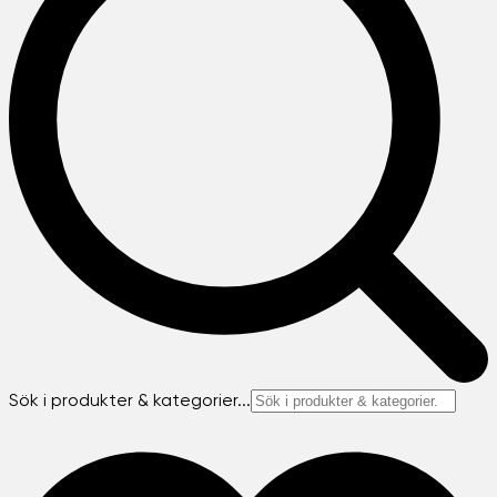
Sök i produkter & kategorier...