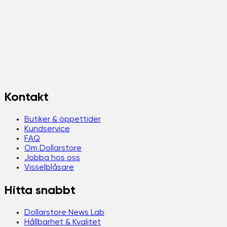
Kontakt
Butiker & öppettider
Kundservice
FAQ
Om Dollarstore
Jobba hos oss
Visselblåsare
Hitta snabbt
Dollarstore News Lab
Hållbarhet & Kvalitet