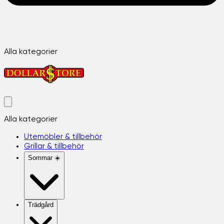
Alla kategorier
Alla kategorier
Utemöbler & tillbehör
Grillar & tillbehör
Sommar ☀️
Trädgård