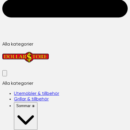
Alla kategorier
Alla kategorier
Utemöbler & tillbehör
Grillar & tillbehör
Sommar ☀️