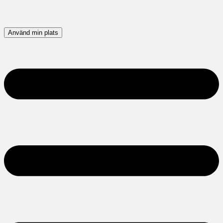
Använd min plats