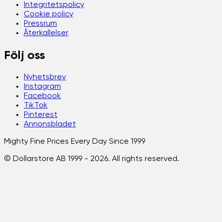
Integritetspolicy
Cookie policy
Pressrum
Återkallelser
Följ oss
Nyhetsbrev
Instagram
Facebook
TikTok
Pinterest
Annonsbladet
Mighty Fine Prices Every Day Since 1999
© Dollarstore AB 1999 -
2026
. All rights reserved.